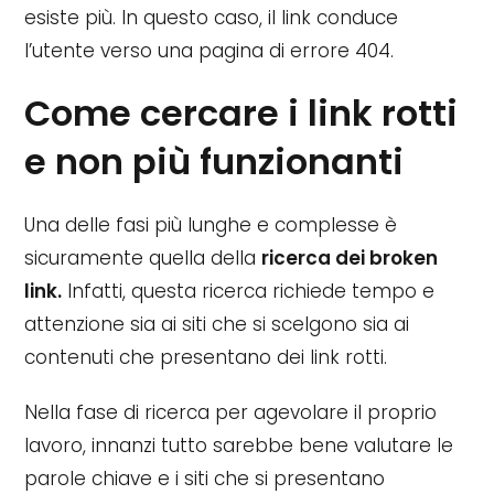
esiste più. In questo caso, il link conduce
l’utente verso una pagina di errore 404.
Come cercare i link rotti
e non più funzionanti
Una delle fasi più lunghe e complesse è
sicuramente quella della
ricerca dei broken
link.
Infatti, questa ricerca richiede tempo e
attenzione sia ai siti che si scelgono sia ai
contenuti che presentano dei link rotti.
Nella fase di ricerca per agevolare il proprio
lavoro, innanzi tutto sarebbe bene valutare le
parole chiave e i siti che si presentano