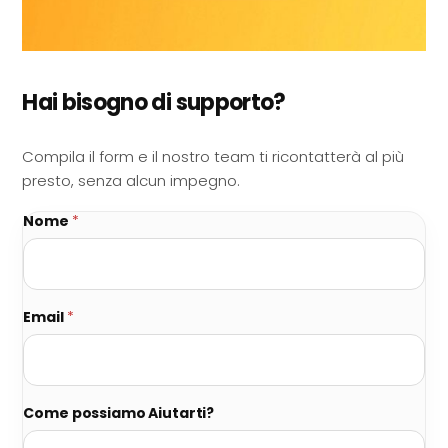
Hai bisogno di supporto?
Compila il form e il nostro team ti ricontatterà al più
presto, senza alcun impegno.
Nome
*
Email
*
Come possiamo Aiutarti?