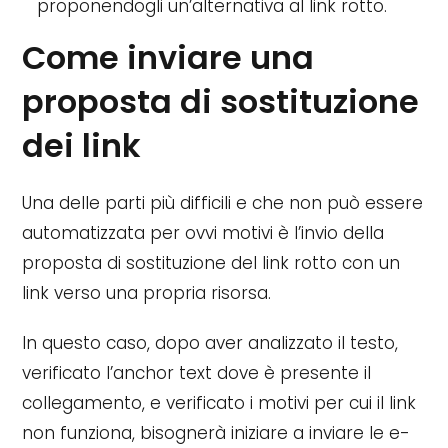
proponendogli un’alternativa al link rotto.
Come inviare una
proposta di sostituzione
dei link
Una delle parti più difficili e che non può essere
automatizzata per ovvi motivi è l’invio della
proposta di sostituzione del link rotto con un
link verso una propria risorsa.
In questo caso, dopo aver analizzato il testo,
verificato l’anchor text dove è presente il
collegamento, e verificato i motivi per cui il link
non funziona, bisognerà iniziare a inviare le e-