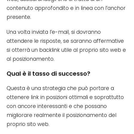
contenuto approfondito e in linea con l’anchor
presente.
Una volta inviata l’e-mail, si dovranno
attendere le risposte, se saranno affermative
si otterrà un backlink utile al proprio sito web e
al posizionamento.
Qual è il tasso di successo?
Questa è una strategia che può portare a
ottenere link in posizioni ottimali e soprattutto
con ancore interessanti e che possano
migliorare realmente il posizionamento del
proprio sito web.