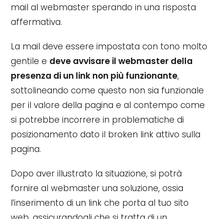
mail al webmaster sperando in una risposta
affermativa.
La mail deve essere impostata con tono molto
gentile e
deve avvisare il webmaster della
presenza di un link non più funzionante
,
sottolineando come questo non sia funzionale
per il valore della pagina e al contempo come
si potrebbe incorrere in problematiche di
posizionamento dato il broken link attivo sulla
pagina.
Dopo aver illustrato la situazione, si potrà
fornire al webmaster una soluzione, ossia
l’inserimento di un link che porta al tuo sito
web, assicurandogli che si tratta di un