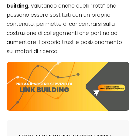
building,
valutando anche quelli “rotti” che
possono essere sostituiti con un proprio
contenuto, permette di concentrarsi sulla
costruzione di collegamenti che portino ad
aumentare il proprio trust e posizionamento
sui motori di ricerca.