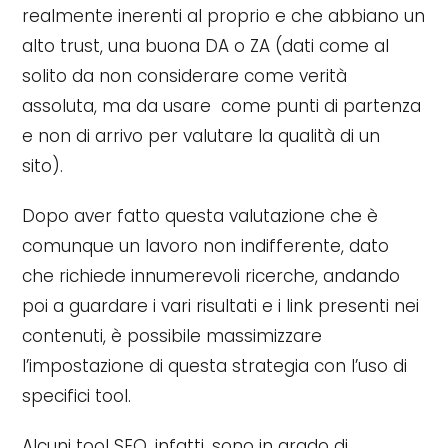
realmente inerenti al proprio e che abbiano un
alto trust, una buona DA o ZA (dati come al
solito da non considerare come verità
assoluta, ma da usare come punti di partenza
e non di arrivo per valutare la qualità di un
sito).
Dopo aver fatto questa valutazione che è
comunque un lavoro non indifferente, dato
che richiede innumerevoli ricerche, andando
poi a guardare i vari risultati e i link presenti nei
contenuti, è possibile massimizzare
l’impostazione di questa strategia con l’uso di
specifici tool.
Alcuni tool SEO, infatti, sono in grado di