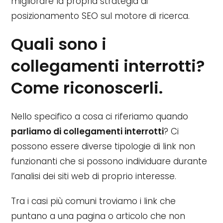
migliorare la propria strategia di
posizionamento SEO sul motore di ricerca.
Quali sono i
collegamenti interrotti?
Come riconoscerli.
Nello specifico a cosa ci riferiamo quando
parliamo di collegamenti interrotti
? Ci
possono essere diverse tipologie di link non
funzionanti che si possono individuare durante
l’analisi dei siti web di proprio interesse.
Tra i casi più comuni troviamo i link che
puntano a una pagina o articolo che non