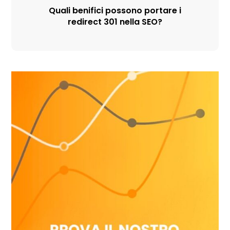
Quali benifici possono portare i
redirect 301 nella SEO?