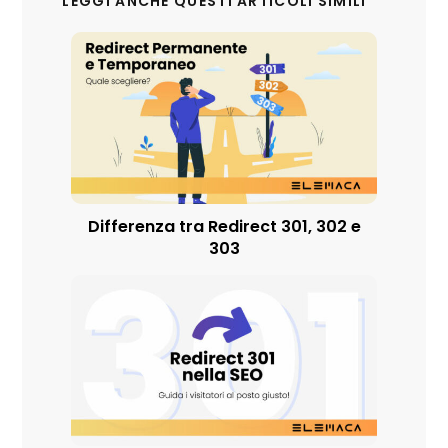
LEGGI ANCHE QUESTI ARTICOLI SIMILI
Differenza tra Redirect 301, 302 e
303