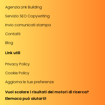
Agenzia Link Building
Servizio SEO Copywriting
Invio comunicati stampa
Contatti
Blog
Link utili
Privacy Policy
Cookie Policy
Aggiorna le tue preferenze
Vuoi scalare i risultati dei motori di ricerca?
Elemaca può aiutarti!