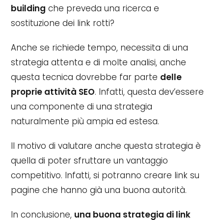
building
che preveda una ricerca e
sostituzione dei link rotti?
Anche se richiede tempo, necessita di una
strategia attenta e di molte analisi, anche
questa tecnica dovrebbe far parte
delle
proprie attività SEO
. Infatti, questa dev’essere
una componente di una strategia
naturalmente più ampia ed estesa.
Il motivo di valutare anche questa strategia è
quella di poter sfruttare un vantaggio
competitivo. Infatti, si potranno creare link su
pagine che hanno già una buona autorità.
In conclusione,
una buona strategia di link