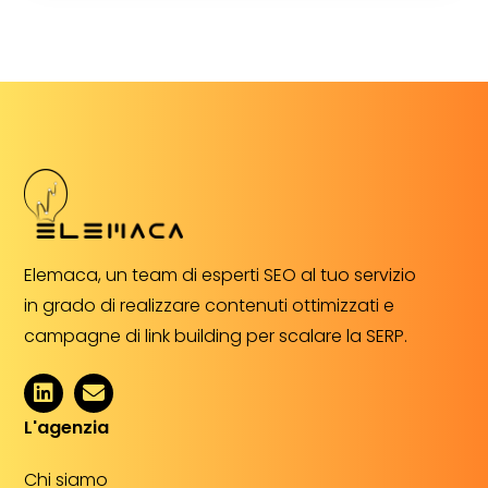
Elemaca, un team di esperti SEO al tuo servizio
in grado di realizzare contenuti ottimizzati e
campagne di link building per scalare la SERP.
L'agenzia
Chi siamo