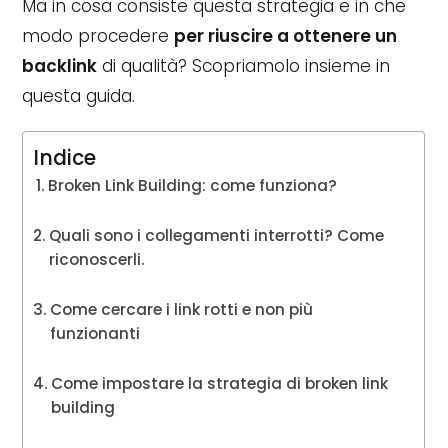
Ma in cosa consiste questa strategia e in che
modo procedere
per riuscire a ottenere un
backlink
di qualità? Scopriamolo insieme in
questa guida.
Indice
Broken Link Building: come funziona?
Quali sono i collegamenti interrotti? Come
riconoscerli.
Come cercare i link rotti e non più
funzionanti
Come impostare la strategia di broken link
building