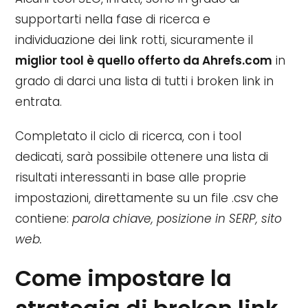
supportarti nella fase di ricerca e
individuazione dei link rotti, sicuramente il
miglior tool è quello offerto da Ahrefs.com
in
grado di darci una lista di tutti i broken link in
entrata.
Completato il ciclo di ricerca, con i tool
dedicati, sarà possibile ottenere una lista di
risultati interessanti in base alle proprie
impostazioni, direttamente su un file .csv che
contiene:
parola chiave, posizione in SERP, sito
web.
Come impostare la