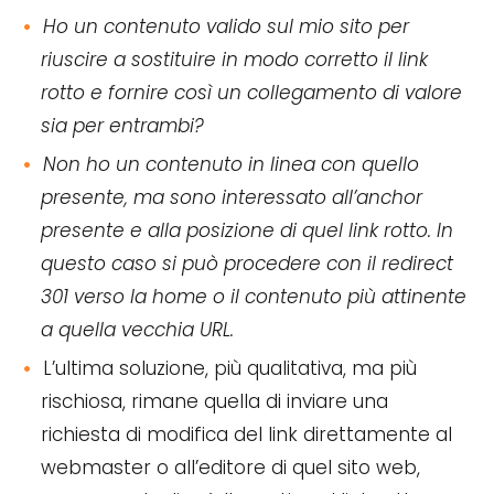
Ho un contenuto valido sul mio sito per
riuscire a sostituire in modo corretto il link
rotto e fornire così un collegamento di valore
sia per entrambi?
Non ho un contenuto in linea con quello
presente, ma sono interessato all’anchor
presente e alla posizione di quel link rotto. In
questo caso si può procedere con il redirect
301 verso la home o il contenuto più attinente
a quella vecchia URL.
L’ultima soluzione, più qualitativa, ma più
rischiosa, rimane quella di inviare una
richiesta di modifica del link direttamente al
webmaster o all’editore di quel sito web,