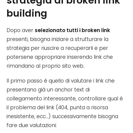
strategia di broken link
building
Dopo aver
selezionato tutti i broken link
presenti, bisogna iniziare a strutturare la
strategia per riuscire a recuperarli e per
potersene appropriare inserendo link che
rimandano al proprio sito web.
Il primo passo è quello di valutare i link che
presentano già un anchor text di
collegamento interessante, controllare qual è
il problema del link (404, punta a risorsa
inesistente, ecc…) successivamente bisogna
fare due valutazioni: