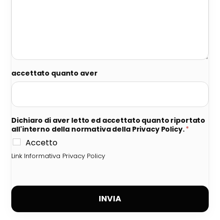
accettato quanto aver
Dichiaro di aver letto ed accettato quanto riportato
all'interno della normativa della Privacy Policy.
*
Accetto
Link Informativa Privacy Policy
INVIA