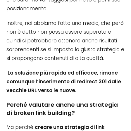
posizionamento.
Inoltre, noi abbiamo fatto una media, che però
non è detto non possa essere superata e
quindi si potrebbero ottenere anche risultati
sorprendenti se si imposta la giusta strategia e
si propongono contenuti di alta qualità.
La soluzione più rapida ed efficace, rimane
comunque l’inserimento di redirect 301 dalle
vecchie URL verso le nuove.
Perché valutare anche una strategia
di broken link building?
Ma perché
creare una strategia di link