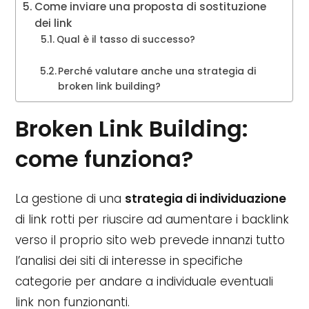
Come inviare una proposta di sostituzione
dei link
Qual è il tasso di successo?
Perché valutare anche una strategia di
broken link building?
Broken Link Building:
come funziona?
La gestione di una
strategia di individuazione
di link rotti per riuscire ad aumentare i backlink
verso il proprio sito web prevede innanzi tutto
l’analisi dei siti di interesse in specifiche
categorie per andare a individuale eventuali
link non funzionanti.