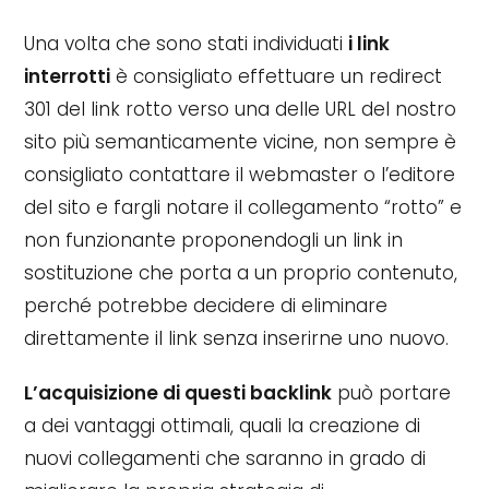
Una volta che sono stati individuati
i link
interrotti
è consigliato effettuare un redirect
301 del link rotto verso una delle URL del nostro
sito più semanticamente vicine, non sempre è
consigliato contattare il webmaster o l’editore
del sito e fargli notare il collegamento “rotto” e
non funzionante proponendogli un link in
sostituzione che porta a un proprio contenuto,
perché potrebbe decidere di eliminare
direttamente il link senza inserirne uno nuovo.
L’acquisizione di questi backlink
può portare
a dei vantaggi ottimali, quali la creazione di
nuovi collegamenti che saranno in grado di