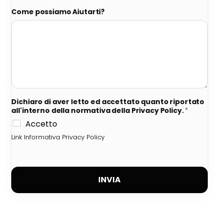
Come possiamo Aiutarti?
Dichiaro di aver letto ed accettato quanto riportato
all'interno della normativa della Privacy Policy.
*
Accetto
Link Informativa Privacy Policy
INVIA