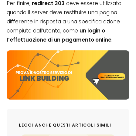
Per finire,
redirect 303
deve essere utilizzato
quando il server deve restituire una pagina
differente in risposta a una specifica azione
compiuta dall’utente, come
un login o
l’effettuazione di un pagamento online
.
LEGGI ANCHE QUESTI ARTICOLI SIMILI