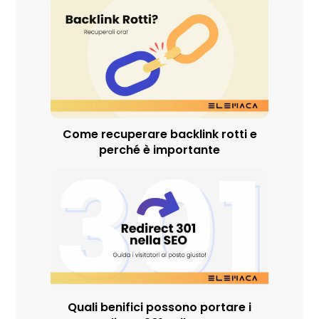
Come recuperare backlink rotti e
perché è importante
Quali benifici possono portare i