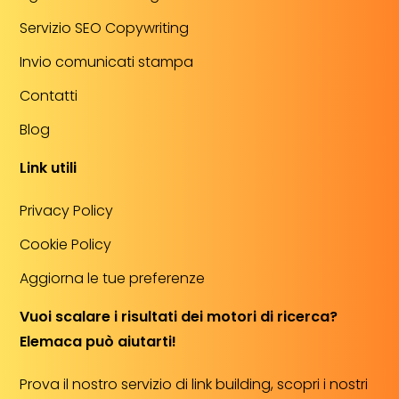
Servizio SEO Copywriting
Invio comunicati stampa
Contatti
Blog
Link utili
Privacy Policy
Cookie Policy
Aggiorna le tue preferenze
Vuoi scalare i risultati dei motori di ricerca?
Elemaca può aiutarti!
Prova il nostro servizio di link building, scopri i nostri