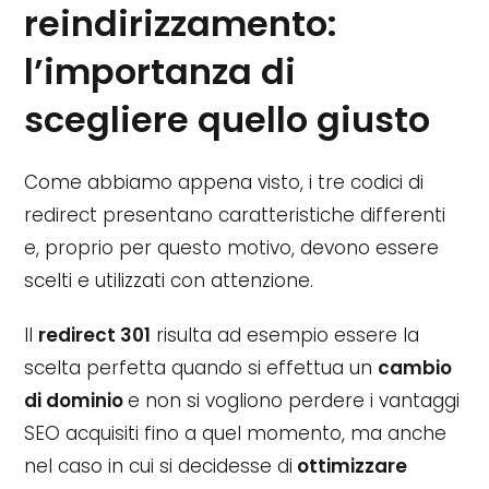
reindirizzamento:
l’importanza di
scegliere quello giusto
Come abbiamo appena visto, i tre codici di
redirect presentano caratteristiche differenti
e, proprio per questo motivo, devono essere
scelti e utilizzati con attenzione.
Il
redirect 301
risulta ad esempio essere la
scelta perfetta quando si effettua un
cambio
di dominio
e non si vogliono perdere i vantaggi
SEO acquisiti fino a quel momento, ma anche
nel caso in cui si decidesse di
ottimizzare