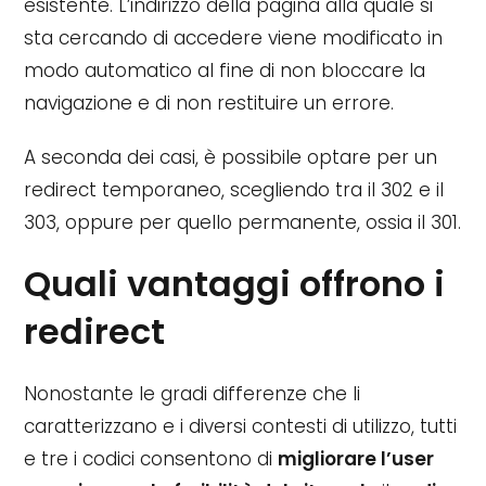
esistente. L’indirizzo della pagina alla quale si
sta cercando di accedere viene modificato in
modo automatico al fine di non bloccare la
navigazione e di non restituire un errore.
A seconda dei casi, è possibile optare per un
redirect temporaneo, scegliendo tra il 302 e il
303, oppure per quello permanente, ossia il 301.
Quali vantaggi offrono i
redirect
Nonostante le gradi differenze che li
caratterizzano e i diversi contesti di utilizzo, tutti
e tre i codici consentono di
migliorare l’user