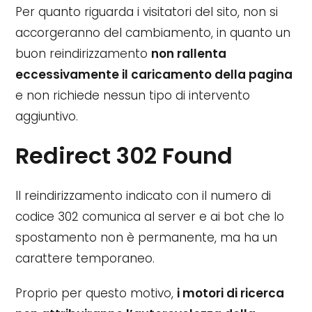
Per quanto riguarda i visitatori del sito, non si
accorgeranno del cambiamento, in quanto un
buon reindirizzamento
non rallenta
eccessivamente il caricamento della pagina
e non richiede nessun tipo di intervento
aggiuntivo.
Redirect 302 Found
Il reindirizzamento indicato con il numero di
codice 302 comunica al server e ai bot che lo
spostamento non è permanente, ma ha un
carattere temporaneo.
Proprio per questo motivo,
i motori di ricerca