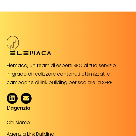
Elemaca, un team di esperti SEO al tuo servizio
in grado di realizzare contenuti ottimizzati e
campagne di link building per scalare la SERP.
L'agenzia
Chi siamo
Agenzia Link Building