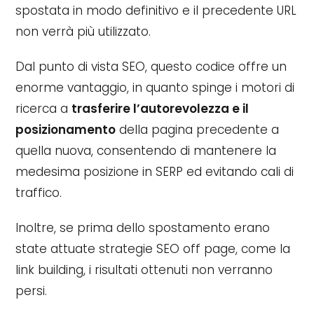
spostata in modo definitivo e il precedente URL
non verrà più utilizzato.
Dal punto di vista SEO, questo codice offre un
enorme vantaggio, in quanto spinge i motori di
ricerca a
trasferire l’autorevolezza e il
posizionamento
della pagina precedente a
quella nuova, consentendo di mantenere la
medesima posizione in SERP ed evitando cali di
traffico.
Inoltre, se prima dello spostamento erano
state attuate strategie SEO off page, come la
link building, i risultati ottenuti non verranno
persi.