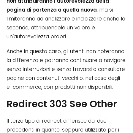
non attribuiranno l’autorevolezza della
pagina di partenza a quella nuova
, ma si
limiteranno ad analizzare e indicizzare anche la
seconda, attribuendole un valore e
un’autorevolezza propri.
Anche in questo caso, gli utenti non noteranno
la differenza e potranno continuare a navigare
senza interruzioni e senza trovarsi a consultare
pagine con contenuti vecchi o, nel caso degli
e-commerce, con prodotti non disponibili.
Redirect 303 See Other
Il terzo tipo di redirect differisce dai due
precedenti in quanto, seppure utilizzato per i