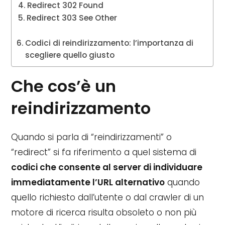
Redirect 302 Found
Redirect 303 See Other
Codici di reindirizzamento: l’importanza di
scegliere quello giusto
Che cos’è un
reindirizzamento
Quando si parla di “reindirizzamenti” o
“redirect” si fa riferimento a quel sistema di
codici che consente al server di individuare
immediatamente l’URL alternativo
quando
quello richiesto dall’utente o dal crawler di un
motore di ricerca risulta obsoleto o non più