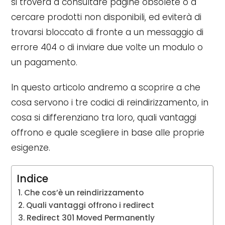
si troverà a consultare pagine obsolete o a
cercare prodotti non disponibili, ed eviterà di
trovarsi bloccato di fronte a un messaggio di
errore 404 o di inviare due volte un modulo o
un pagamento.
In questo articolo andremo a scoprire a che
cosa servono i tre codici di reindirizzamento, in
cosa si differenziano tra loro, quali vantaggi
offrono e quale scegliere in base alle proprie
esigenze.
Indice
Che cos’è un reindirizzamento
Quali vantaggi offrono i redirect
Redirect 301 Moved Permanently