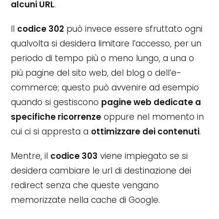
alcuni URL
.
Il
codice 302
può invece essere sfruttato ogni
qualvolta si desidera limitare l’accesso, per un
periodo di tempo più o meno lungo, a una o
più pagine del sito web, del blog o dell’e-
commerce; questo può avvenire ad esempio
quando si gestiscono
pagine web dedicate a
specifiche ricorrenze
oppure nel momento in
cui ci si appresta a
ottimizzare dei contenuti
.
Mentre, il
codice 303
viene impiegato se si
desidera cambiare le url di destinazione dei
redirect senza che queste vengano
memorizzate nella cache di Google.