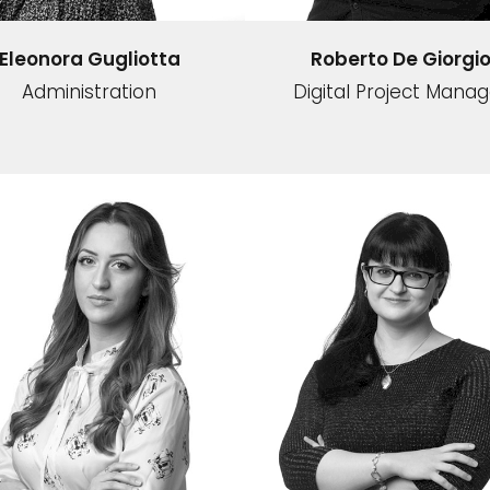
Eleonora Gugliotta
Roberto De Giorgi
Administration
Digital Project Manag