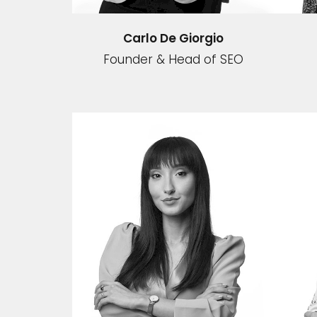
Carlo De Giorgio
Founder & Head of SEO