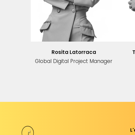
Rosita Latorraca
Global Digital Project Manager
L