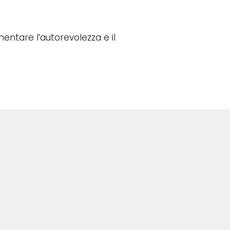
umentare l’autorevolezza e il