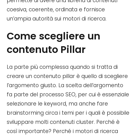
permette di avere una libreria di contenuti
coesiva, coerente, ordinata e fornisce
un’ampia autorità sui motori di ricerca.
Come scegliere un
contenuto Pillar
La parte più complessa quando si tratta di
creare un contenuto pillar è quello di scegliere
l’argomento giusto. La scelta dell’argomento
fa parte del processo SEO, per cui è essenziale
selezionare le keyword, ma anche fare
brainstorming circa i temi per i quali è possibile
sviluppare molti contenuti cluster. Perché è
così importante? Perché i motori di ricerca