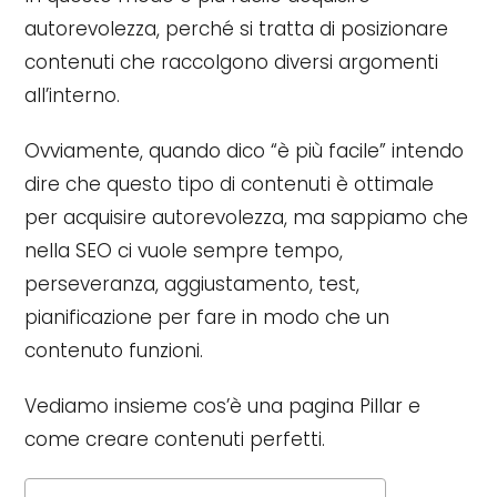
autorevolezza, perché si tratta di posizionare
contenuti che raccolgono diversi argomenti
all’interno.
Ovviamente, quando dico “è più facile” intendo
dire che questo tipo di contenuti è ottimale
per acquisire autorevolezza, ma sappiamo che
nella SEO ci vuole sempre tempo,
perseveranza, aggiustamento, test,
pianificazione per fare in modo che un
contenuto funzioni.
Vediamo insieme cos’è una pagina Pillar e
come creare contenuti perfetti.