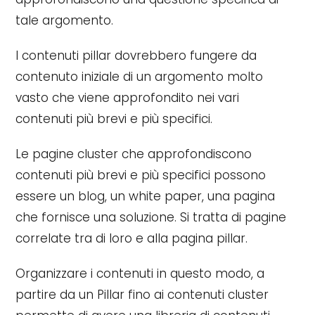
tale argomento.
I contenuti pillar dovrebbero fungere da
contenuto iniziale di un argomento molto
vasto che viene approfondito nei vari
contenuti più brevi e più specifici.
Le pagine cluster che approfondiscono
contenuti più brevi e più specifici possono
essere un blog, un white paper, una pagina
che fornisce una soluzione. Si tratta di pagine
correlate tra di loro e alla pagina pillar.
Organizzare i contenuti in questo modo, a
partire da un Pillar fino ai contenuti cluster