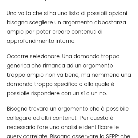
Una volta che si ha una lista di possibili opzioni
bisogna scegliere un argomento abbastanza
ampio per poter creare contenuti di
approfondimento intorno.
Occorre selezionare. Una domanda troppo
generica che rimanda ad un argomento
troppo ampio non va bene, ma nemmeno una
domanda troppo specifica o alla quale è
possibile rispondere con un sì o un no.
Bisogna trovare un argomento che è possibile
collegare ad altri contenuti. Per questo è
necessario fare una analisi e identificare le
query correlate. Bisogna osservare la SERP: che