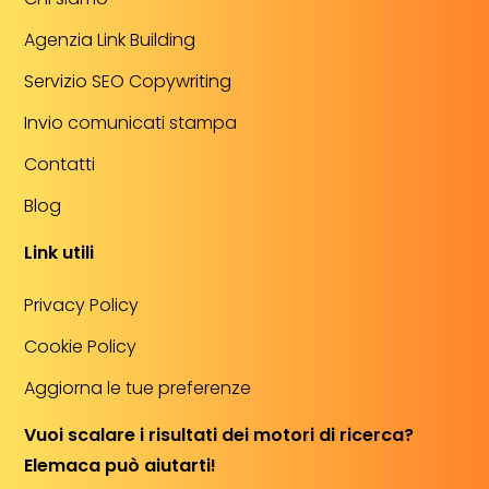
Agenzia Link Building
Servizio SEO Copywriting
Invio comunicati stampa
Contatti
Blog
Link utili
Privacy Policy
Cookie Policy
Aggiorna le tue preferenze
Vuoi scalare i risultati dei motori di ricerca?
Elemaca può aiutarti!