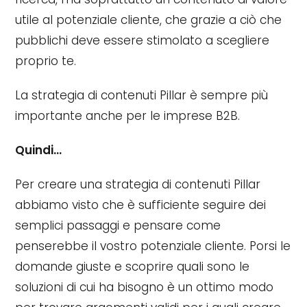
utile al potenziale cliente, che grazie a ciò che
pubblichi deve essere stimolato a scegliere
proprio te.
La strategia di contenuti Pillar è sempre più
importante anche per le imprese B2B.
Quindi…
Per creare una strategia di contenuti Pillar
abbiamo visto che è sufficiente seguire dei
semplici passaggi e pensare come
penserebbe il vostro potenziale cliente. Porsi le
domande giuste e scoprire quali sono le
soluzioni di cui ha bisogno è un ottimo modo