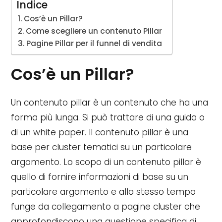
Indice
Cos’è un Pillar?
Come scegliere un contenuto Pillar
Pagine Pillar per il funnel di vendita
Cos’è un Pillar?
Un contenuto pillar è un contenuto che ha una
forma più lunga. Si può trattare di una guida o
di un white paper. Il contenuto pillar è una
base per cluster tematici su un particolare
argomento. Lo scopo di un contenuto pillar è
quello di fornire informazioni di base su un
particolare argomento e allo stesso tempo
funge da collegamento a pagine cluster che
approfondiscono una questione specifica di