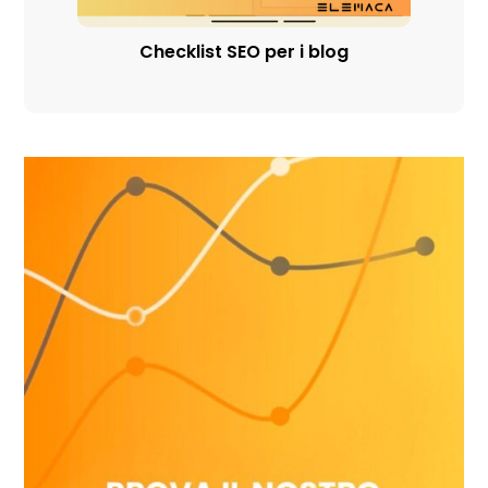
Checklist SEO per i blog