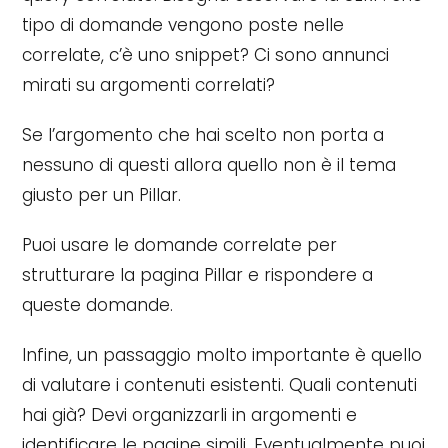
tipo di domande vengono poste nelle
correlate, c’è uno snippet? Ci sono annunci
mirati su argomenti correlati?
Se l’argomento che hai scelto non porta a
nessuno di questi allora quello non è il tema
giusto per un Pillar.
Puoi usare le domande correlate per
strutturare la pagina Pillar e rispondere a
queste domande.
Infine, un passaggio molto importante è quello
di valutare i contenuti esistenti. Quali contenuti
hai già? Devi organizzarli in argomenti e
identificare le pagine simili. Eventualmente puoi