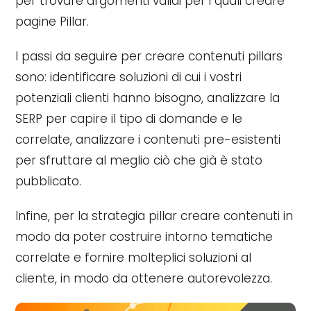
per trovare argomenti validi per i quali creare
pagine Pillar.
I passi da seguire per creare contenuti pillars
sono: identificare soluzioni di cui i vostri
potenziali clienti hanno bisogno, analizzare la
SERP per capire il tipo di domande e le
correlate, analizzare i contenuti pre-esistenti
per sfruttare al meglio ciò che già è stato
pubblicato.
Infine, per la strategia pillar creare contenuti in
modo da poter costruire intorno tematiche
correlate e fornire molteplici soluzioni al
cliente, in modo da ottenere autorevolezza.