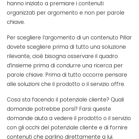
hanno iniziato a premiare i contenuti
organizzati per argomento e non per parole
chiave.
Per scegliere l’argomento di un contenuto Pillar
dovete scegliere prima di tutto una soluzione
rilevante, cioè bisogna osservare il quadro
d’insieme prima di condurre una ricerca per
parole chiave. Prima di tutto occorre pensare
alle soluzioni che il prodotto o il servizio offre.
Cosa sta facendo il potenziale cliente? Quali
domande potrebbe porsi? Farsi queste
domande aiuta a vedere il prodotto o il servizio
con gli occhi del potenziale cliente e di fornire
contenuti che parlino direttamente a lui.