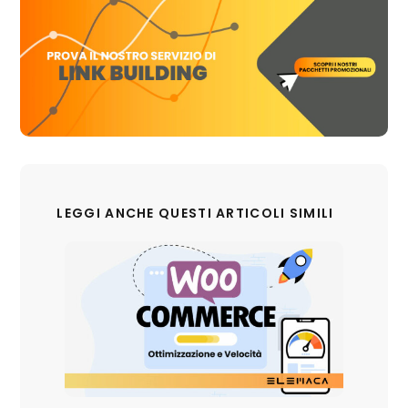
LEGGI ANCHE QUESTI ARTICOLI SIMILI