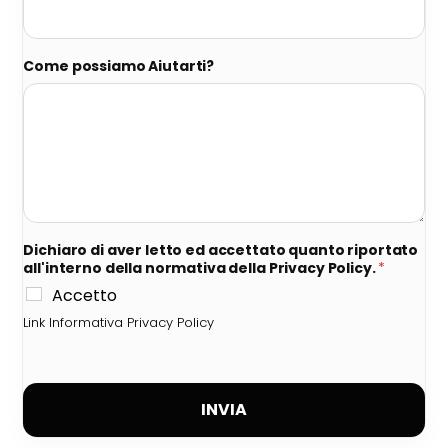
Come possiamo Aiutarti?
Dichiaro di aver letto ed accettato quanto riportato
all'interno della normativa della Privacy Policy.
*
Accetto
Link Informativa Privacy Policy
INVIA