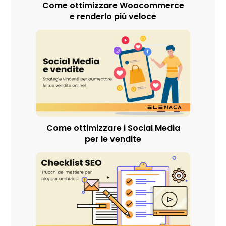
Come ottimizzare Woocommerce
e renderlo più veloce
Come ottimizzare i Social Media
per le vendite