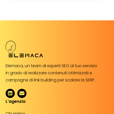
Elemaca, un team di esperti SEO al tuo servizio
in grado di realizzare contenuti ottimizzati e
campagne di link building per scalare la SERP.
L'agenzia
Chi siamo