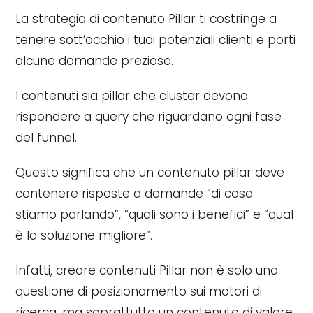
La strategia di contenuto Pillar ti costringe a
tenere sott’occhio i tuoi potenziali clienti e porti
alcune domande preziose.
I contenuti sia pillar che cluster devono
rispondere a query che riguardano ogni fase
del funnel.
Questo significa che un contenuto pillar deve
contenere risposte a domande “di cosa
stiamo parlando”, “quali sono i benefici” e “qual
è la soluzione migliore”.
Infatti, creare contenuti Pillar non è solo una
questione di posizionamento sui motori di
ricerca, ma soprattutto un contenuto di valore