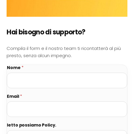
Hai bisogno di supporto?
Compila il form e il nostro team ti ricontatterà al più
presto, senza alcun impegno.
Nome
*
Email
*
letto possiamo Policy.