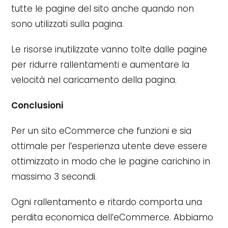
tutte le pagine del sito anche quando non
sono utilizzati sulla pagina.
Le risorse inutilizzate vanno tolte dalle pagine
per ridurre rallentamenti e aumentare la
velocità nel caricamento della pagina.
Conclusioni
Per un sito eCommerce che funzioni e sia
ottimale per l’esperienza utente deve essere
ottimizzato in modo che le pagine carichino in
massimo 3 secondi.
Ogni rallentamento e ritardo comporta una
perdita economica dell’eCommerce. Abbiamo