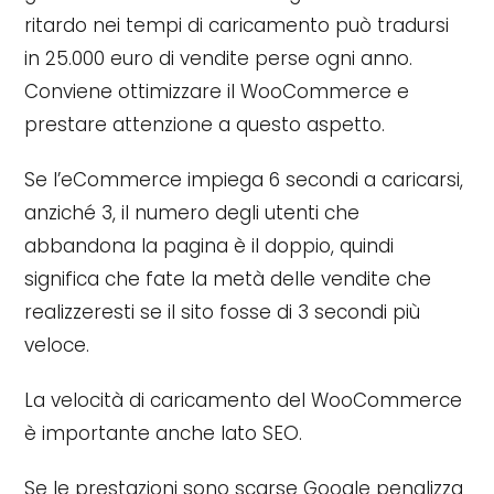
ritardo nei tempi di caricamento può tradursi
in 25.000 euro di vendite perse ogni anno.
Conviene ottimizzare il WooCommerce e
prestare attenzione a questo aspetto.
Se l’eCommerce impiega 6 secondi a caricarsi,
anziché 3, il numero degli utenti che
abbandona la pagina è il doppio, quindi
significa che fate la metà delle vendite che
realizzeresti se il sito fosse di 3 secondi più
veloce.
La velocità di caricamento del WooCommerce
è importante anche lato SEO.
Se le prestazioni sono scarse Google penalizza