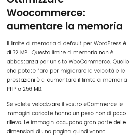
Woocommerce:
aumentare la memoria
Il limite di memoria di default per WordPress è
di 32 MB. Questo limite di memoria non è
abbastanza per un sito WooCommerce. Quello
che potete fare per migliorare la velocità e le
prestazioni è di aumentare il limite di memoria
PHP a 256 MB.
Se volete velocizzare il vostro eCommerce le
immagini caricate hanno un peso non di poco
rilievo. Le immagini occupano gran parte delle
dimensioni di una pagina, quindi vanno