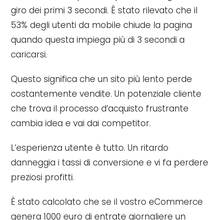
giro dei primi 3 secondi. È stato rilevato che il
53% degli utenti da mobile chiude la pagina
quando questa impiega più di 3 secondi a
caricarsi.
Questo significa che un sito più lento perde
costantemente vendite. Un potenziale cliente
che trova il processo d’acquisto frustrante
cambia idea e vai dai competitor.
L’esperienza utente è tutto. Un ritardo
danneggia i tassi di conversione e vi fa perdere
preziosi profitti.
È stato calcolato che se il vostro eCommerce
genera 1000 euro di entrate giornaliere un