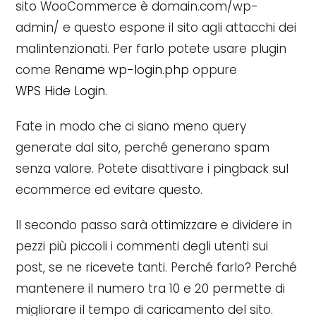
sito WooCommerce è domain.com/wp-
admin/ e questo espone il sito agli attacchi dei
malintenzionati. Per farlo potete usare plugin
come
Rename wp-login.php
oppure
WPS Hide Login
.
Fate in modo che ci siano meno query
generate dal sito, perché generano spam
senza valore. Potete disattivare i pingback sul
ecommerce ed evitare questo.
Il secondo passo sarà ottimizzare e dividere in
pezzi più piccoli i commenti degli utenti sui
post, se ne ricevete tanti. Perché farlo? Perché
mantenere il numero tra 10 e 20 permette di
migliorare il tempo di caricamento del sito.