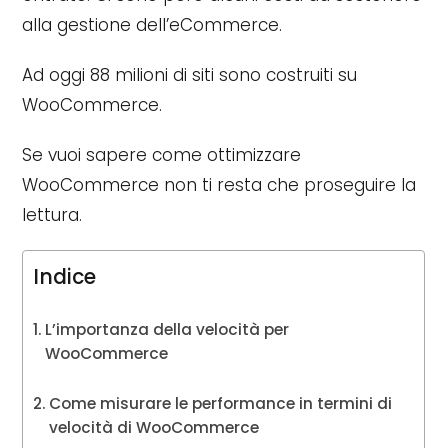
alla gestione dell’eCommerce.
Ad oggi 88 milioni di siti sono costruiti su
WooCommerce.
Se vuoi sapere come ottimizzare
WooCommerce non ti resta che proseguire la
lettura.
Indice
L’importanza della velocità per
WooCommerce
Come misurare le performance in termini di
velocità di WooCommerce