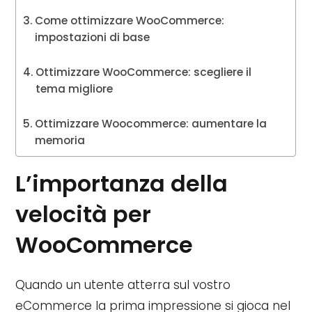
Come ottimizzare WooCommerce:
impostazioni di base
Ottimizzare WooCommerce: scegliere il
tema migliore
Ottimizzare Woocommerce: aumentare la
memoria
L’importanza della
velocità per
WooCommerce
Quando un utente atterra sul vostro
eCommerce la prima impressione si gioca nel