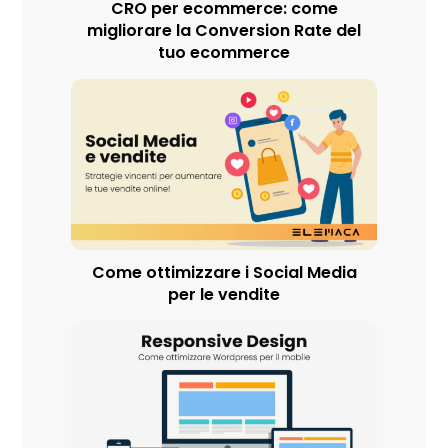
CRO per ecommerce: come
migliorare la Conversion Rate del
tuo ecommerce
Come ottimizzare i Social Media
per le vendite