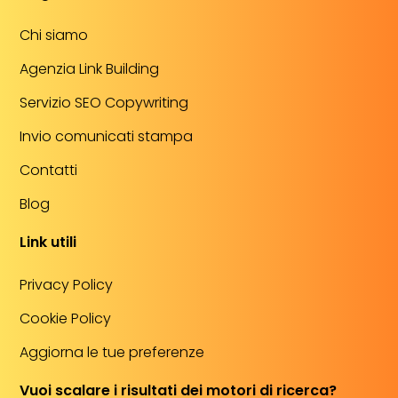
Chi siamo
Agenzia Link Building
Servizio SEO Copywriting
Invio comunicati stampa
Contatti
Blog
Link utili
Privacy Policy
Cookie Policy
Aggiorna le tue preferenze
Vuoi scalare i risultati dei motori di ricerca?