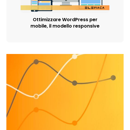
Ottimizzare WordPress per
mobile, il modello responsive