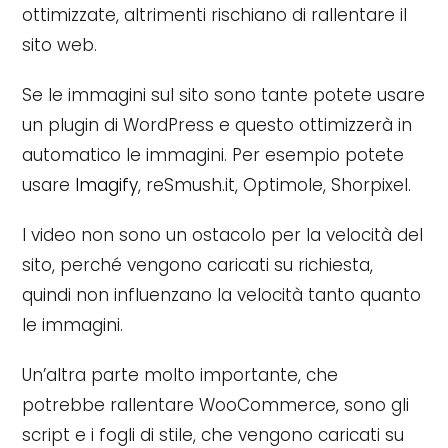
ottimizzate, altrimenti rischiano di rallentare il
sito web.
Se le immagini sul sito sono tante potete usare
un plugin di WordPress e questo ottimizzerà in
automatico le immagini. Per esempio potete
usare
Imagify
, reSmush.it, Optimole, Shorpixel.
I video non sono un ostacolo per la velocità del
sito, perché vengono caricati su richiesta,
quindi non influenzano la velocità tanto quanto
le immagini.
Un’altra parte molto importante, che
potrebbe rallentare WooCommerce, sono gli
script e i fogli di stile, che vengono caricati su