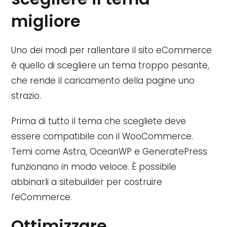
migliore
Uno dei modi per rallentare il sito eCommerce
è quello di scegliere un tema troppo pesante,
che rende il caricamento della pagine uno
strazio.
Prima di tutto il tema che scegliete deve
essere compatibile con il WooCommerce.
Temi come Astra, OceanWP e GeneratePress
funzionano in modo veloce. È possibile
abbinarli a sitebuilder per costruire
l’eCommerce.
Ottimizzare