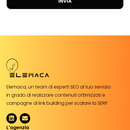
INVIA
Elemaca, un team di esperti SEO al tuo servizio
in grado di realizzare contenuti ottimizzati e
campagne di link building per scalare la SERP.
L'agenzia