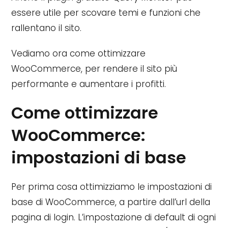
essere utile per scovare temi e funzioni che
rallentano il sito.
Vediamo ora come ottimizzare
WooCommerce, per rendere il sito più
performante e aumentare i profitti.
Come ottimizzare
WooCommerce:
impostazioni di base
Per prima cosa ottimizziamo le impostazioni di
base di WooCommerce, a partire dall’url della
pagina di login. L’impostazione di default di ogni