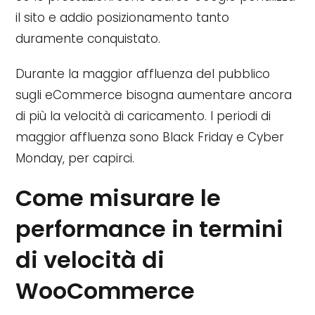
il sito e addio posizionamento tanto
duramente conquistato.
Durante la maggior affluenza del pubblico
sugli eCommerce bisogna aumentare ancora
di più la velocità di caricamento. I periodi di
maggior affluenza sono Black Friday e Cyber
Monday, per capirci.
Come misurare le
performance in termini
di velocità di
WooCommerce