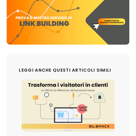
LEGGI ANCHE QUESTI ARTICOLI SIMILI