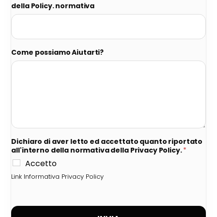
della Policy. normativa
Come possiamo Aiutarti?
Dichiaro di aver letto ed accettato quanto riportato
all'interno della normativa della Privacy Policy.
*
Accetto
Link Informativa Privacy Policy