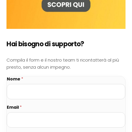
Hai bisogno di supporto?
Compila il form e il nostro team ti ricontatterà al più
presto, senza alcun impegno.
Nome
*
Email
*