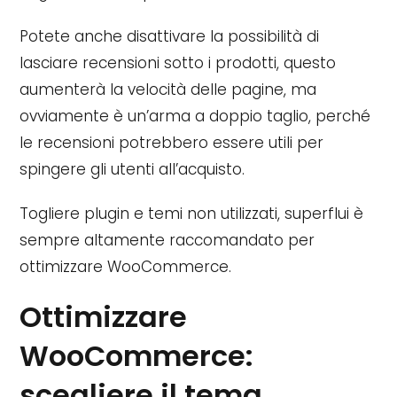
Potete anche disattivare la possibilità di
lasciare recensioni sotto i prodotti, questo
aumenterà la velocità delle pagine, ma
ovviamente è un’arma a doppio taglio, perché
le recensioni potrebbero essere utili per
spingere gli utenti all’acquisto.
Togliere plugin e temi non utilizzati, superflui è
sempre altamente raccomandato per
ottimizzare WooCommerce.
Ottimizzare
WooCommerce:
scegliere il tema