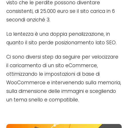
visto che le perdite possono diventare
consistenti, di 25.000 euro se il sito carica in 6
secondi anziché 3.
La lentezza è una doppia penalizzazione, in
quanto il sito perde posizionamento lato SEO.
Ci sono diversi step da seguire per velocizzare
il caricamento di un sito eCommerce,
ottimizzando le impostazioni di base di
WooCommerce e intervenendo sulla memoria,
sulla dimensione delle immagini e scegliendo
un tema snello e compatibile.