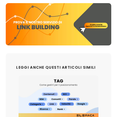
LEGGI ANCHE QUESTI ARTICOLI SIMILI