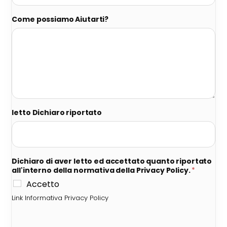
Come possiamo Aiutarti?
letto Dichiaro riportato
Dichiaro di aver letto ed accettato quanto riportato
all'interno della normativa della Privacy Policy.
*
Accetto
Link Informativa Privacy Policy