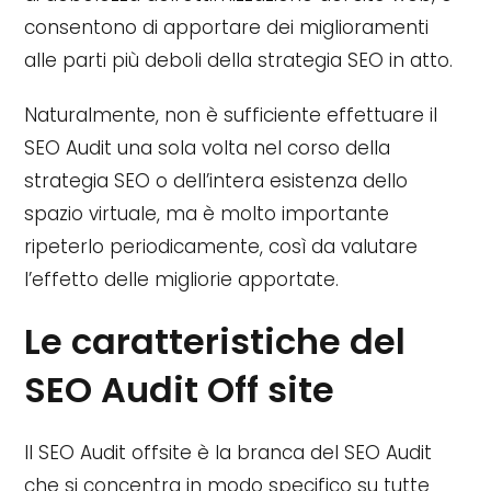
consentono di apportare dei miglioramenti
alle parti più deboli della strategia SEO in atto.
Naturalmente, non è sufficiente effettuare il
SEO Audit una sola volta nel corso della
strategia SEO o dell’intera esistenza dello
spazio virtuale, ma è molto importante
ripeterlo periodicamente, così da valutare
l’effetto delle migliorie apportate.
Le caratteristiche del
SEO Audit Off site
Il SEO Audit offsite è la branca del SEO Audit
che si concentra in modo specifico su tutte