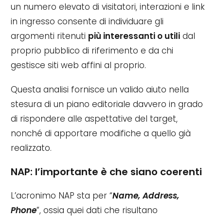
un numero elevato di visitatori, interazioni e link
in ingresso consente di individuare gli
argomenti ritenuti
più interessanti o utili
dal
proprio pubblico di riferimento e da chi
gestisce siti web affini al proprio.
Questa analisi fornisce un valido aiuto nella
stesura di un piano editoriale davvero in grado
di rispondere alle aspettative del target,
nonché di apportare modifiche a quello già
realizzato.
NAP: l’importante è che siano coerenti
L’acronimo NAP sta per “
Name, Address,
Phone
”, ossia quei dati che risultano