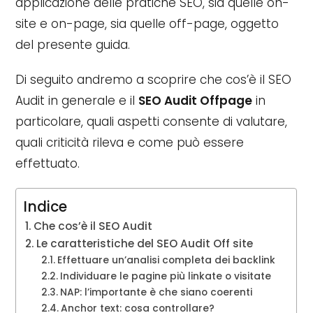
applicazione delle pratiche SEO, sia quelle on-
site e on-page, sia quelle off-page, oggetto
del presente guida.
Di seguito andremo a scoprire che cos’è il SEO
Audit in generale e il
SEO Audit Offpage
in
particolare, quali aspetti consente di valutare,
quali criticità rileva e come può essere
effettuato.
Indice
Che cos’è il SEO Audit
Le caratteristiche del SEO Audit Off site
Effettuare un’analisi completa dei backlink
Individuare le pagine più linkate o visitate
NAP: l’importante è che siano coerenti
Anchor text: cosa controllare?