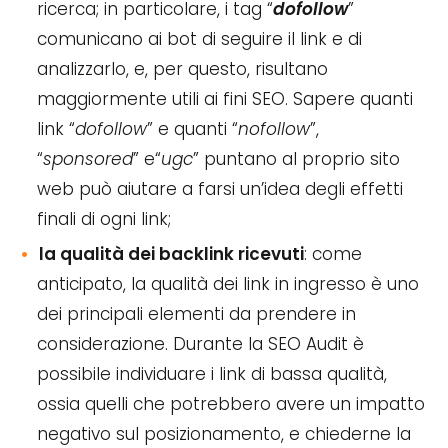
ricerca; in particolare, i tag “
dofollow
”
comunicano ai bot di seguire il link e di
analizzarlo, e, per questo, risultano
maggiormente utili ai fini SEO. Sapere quanti
link “
dofollow
” e quanti “
nofollow
”,
“
sponsored
” e“
ugc
” puntano al proprio sito
web può aiutare a farsi un’idea degli effetti
finali di ogni link;
la qualità dei backlink ricevuti
: come
anticipato, la qualità dei link in ingresso è uno
dei principali elementi da prendere in
considerazione. Durante la SEO Audit è
possibile individuare i link di bassa qualità,
ossia quelli che potrebbero avere un impatto
negativo sul posizionamento, e chiederne la