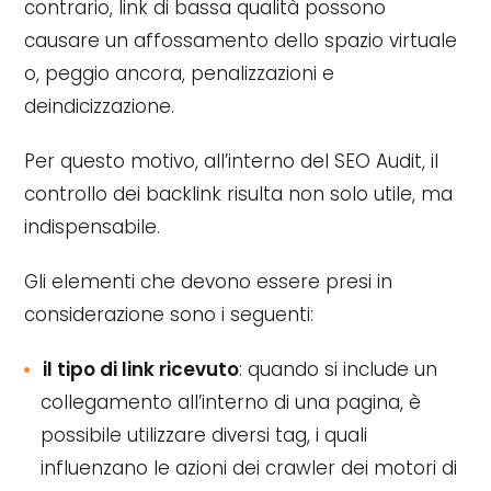
contrario, link di bassa qualità possono
causare un affossamento dello spazio virtuale
o, peggio ancora, penalizzazioni e
deindicizzazione.
Per questo motivo, all’interno del SEO Audit, il
controllo dei backlink risulta non solo utile, ma
indispensabile.
Gli elementi che devono essere presi in
considerazione sono i seguenti:
il tipo di link ricevuto
: quando si include un
collegamento all’interno di una pagina, è
possibile utilizzare diversi tag, i quali
influenzano le azioni dei crawler dei motori di