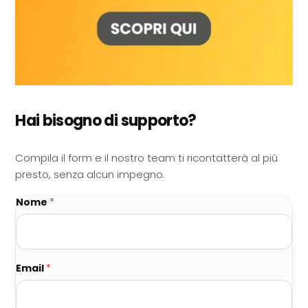
Hai bisogno di supporto?
Compila il form e il nostro team ti ricontatterà al più
presto, senza alcun impegno.
Nome
*
Email
*