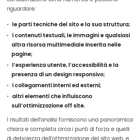
riguardare:
le parti tecniche del sito e la sua struttura;
i contenuti testuali, le immagini e qualsiasi
altra risorsa multimediale inserita nelle
pagine;
l’esperienza utente, l’accessibilità e la
presenza di un design responsivo;
i collegamenti interni ed esterni;
altri elementi che influiscono
sull’ottimizzazione off site.
I risultati dell’analisi forniscono una panoramica
chiara e completa circa i punti di forza e quelli
di debolezza dell’ottimizzazione del sito web, e