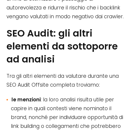
autorevolezza e ridurre il rischio che i backlink
vengano valutati in modo negativo dai crawler.
SEO Audit: gli altri
elementi da sottoporre
ad analisi
Tra gli altri elementi da valutare durante una
SEO Audit Offsite completa troviamo:
le menzioni
: la loro analisi risulta utile per
capire in quali contesti viene nominato il
brand, nonché per individuare opportunità di
link building o collegamenti che potrebbero