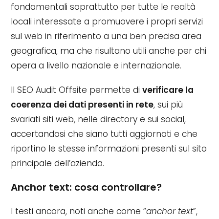
fondamentali soprattutto per tutte le realtà
locali interessate a promuovere i propri servizi
sul web in riferimento a una ben precisa area
geografica, ma che risultano utili anche per chi
opera a livello nazionale e internazionale.
Il SEO Audit Offsite permette di
verificare la
coerenza dei dati presenti in rete
, sui più
svariati siti web, nelle directory e sui social,
accertandosi che siano tutti aggiornati e che
riportino le stesse informazioni presenti sul sito
principale dell’azienda.
Anchor text: cosa controllare?
I testi ancora, noti anche come “
anchor text
”,