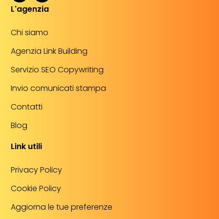
L'agenzia
Chi siamo
Agenzia Link Building
Servizio SEO Copywriting
Invio comunicati stampa
Contatti
Blog
Link utili
Privacy Policy
Cookie Policy
Aggiorna le tue preferenze