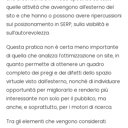
quelle attività che avvengono all’esterno del
sito e che hanno o possono avere ripercussioni
sul posizionamento in SERP, sulla visibilità e
sull’autorevolezza.
Questa pratica non è certa meno importante
di quella che analizza l’ottimizzazione on site, in
quanto permette di ottenere un quadro
completo dei pregi e dei difetti dello spazio
virtuale visto dall’esterno, nonché di individuare
opportunità per migliorarlo e renderlo più
interessante non solo per il pubblico, ma
anche, e soprattutto, per i motori di ricerca.
Tra gli elementi che vengono considerati