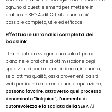
ognuno di questi elementi per mettere in
pratica un SEO Audit Off site quanto più
possibile completo, utile ed efficace.
Effettuare un’analisi completa dei
backlink
I link in entrata svolgono un ruolo di primo
piano nelle pratiche di ottimizzazione degli
spazi virtuali per i motori di ricerca, in quanto,
se di ottima qualità, ossia provenienti da siti
web pertinenti e con una buona reputazione,
possono favorire, attraverso quel processo
denominato “link juice”, l’aumento di
autorevolezza e la scalata della SERP
. Al