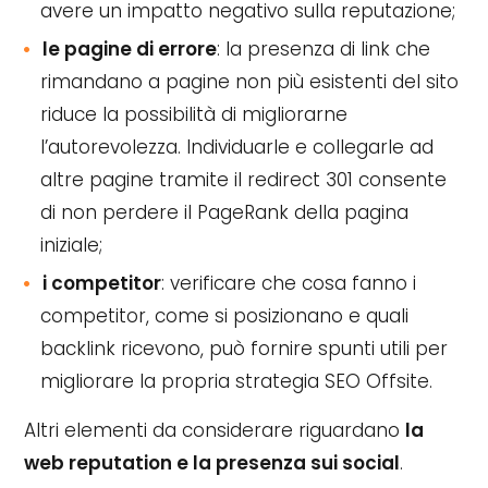
avere un impatto negativo sulla reputazione;
le pagine di errore
: la presenza di link che
rimandano a pagine non più esistenti del sito
riduce la possibilità di migliorarne
l’autorevolezza. Individuarle e collegarle ad
altre pagine tramite il redirect 301 consente
di non perdere il PageRank della pagina
iniziale;
i competitor
: verificare che cosa fanno i
competitor, come si posizionano e quali
backlink ricevono, può fornire spunti utili per
migliorare la propria strategia SEO Offsite.
Altri elementi da considerare riguardano
la
web reputation e la
presenza sui social
.