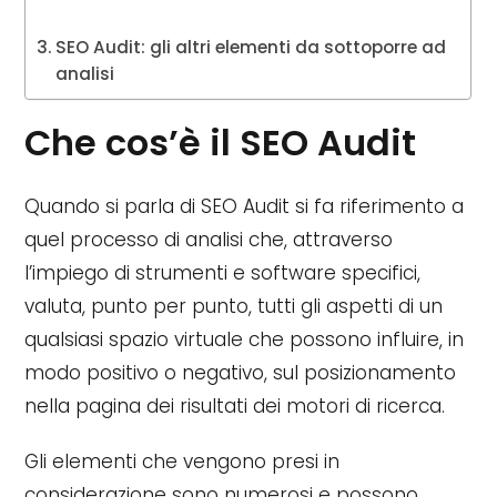
SEO Audit: gli altri elementi da sottoporre ad
analisi
Che cos’è il SEO Audit
Quando si parla di SEO Audit si fa riferimento a
quel processo di analisi che, attraverso
l’impiego di strumenti e software specifici,
valuta, punto per punto, tutti gli aspetti di un
qualsiasi spazio virtuale che possono influire, in
modo positivo o negativo, sul posizionamento
nella pagina dei risultati dei motori di ricerca.
Gli elementi che vengono presi in
considerazione sono numerosi e possono