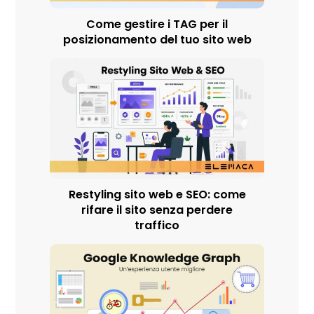
Come gestire i TAG per il
posizionamento del tuo sito web
Restyling sito web e SEO: come
rifare il sito senza perdere
traffico