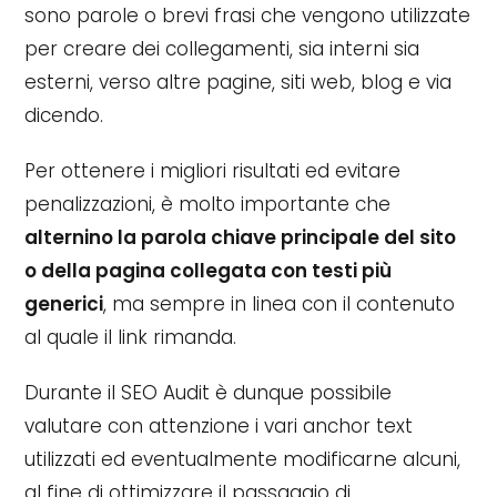
sono parole o brevi frasi che vengono utilizzate
per creare dei collegamenti, sia interni sia
esterni, verso altre pagine, siti web, blog e via
dicendo.
Per ottenere i migliori risultati ed evitare
penalizzazioni, è molto importante che
alternino la parola chiave principale del sito
o della pagina collegata con testi più
generici
, ma sempre in linea con il contenuto
al quale il link rimanda.
Durante il SEO Audit è dunque possibile
valutare con attenzione i vari anchor text
utilizzati ed eventualmente modificarne alcuni,
al fine di ottimizzare il passaggio di