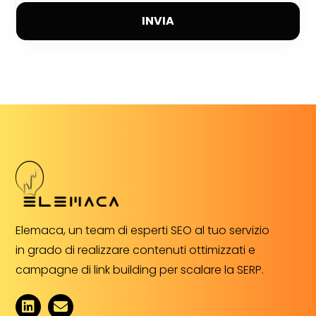
INVIA
Elemaca, un team di esperti SEO al tuo servizio
in grado di realizzare contenuti ottimizzati e
campagne di link building per scalare la SERP.