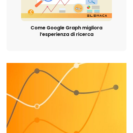
Come Google Graph migliora
l’esperienza di ricerca