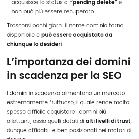
acquisisce lo status di
“pending delete”
e
non può più essere recuperato.
Trascorsi pochi giorni, il nome dominio torna
disponibile e
può essere acquistato da
chiunque lo desideri
.
L’importanza dei domini
in scadenza per la SEO
I domini in scadenza alimentano un mercato
estremamente fruttuoso, il quale rende molto
spesso difficile acquistare i domini più
allettanti, ossia quelli dotati di
alti livelli di trust
,
dunque affidabili e ben posizionati nei motori di