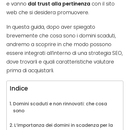
e vanno
dal trust alla pertinenza
con il sito
web che si desidera promuovere.
In questa guida, dopo aver spiegato
brevemente che cosa sono i domini scaduti,
andremo a scoprire in che modo possono
essere integrati all’interno di una strategia SEO,
dove trovarli e quali caratteristiche valutare
prima di acquistarli.
Indice
Domini scaduti e non rinnovati: che cosa
sono
L’importanza dei domini in scadenza per la