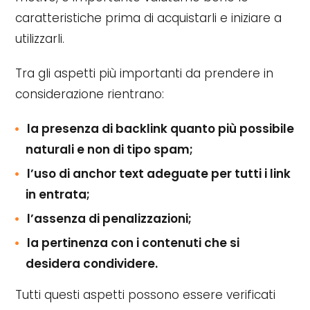
caratteristiche prima di acquistarli e iniziare a
utilizzarli.
Tra gli aspetti più importanti da prendere in
considerazione rientrano:
la presenza di backlink quanto più possibile
naturali e non di tipo spam;
l’uso di anchor text adeguate per tutti i link
in entrata;
l’assenza di penalizzazioni;
la pertinenza con i contenuti che si
desidera condividere.
Tutti questi aspetti possono essere verificati