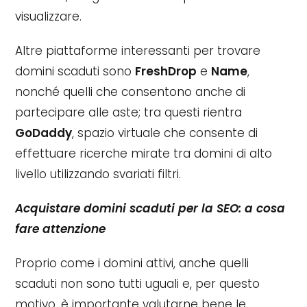
visualizzare.
Altre piattaforme interessanti per trovare
domini scaduti sono
FreshDrop
e
Name
,
nonché quelli che consentono anche di
partecipare alle aste; tra questi rientra
GoDaddy
, spazio virtuale che consente di
effettuare ricerche mirate tra domini di alto
livello utilizzando svariati filtri.
Acquistare domini scaduti per la SEO: a cosa
fare attenzione
Proprio come i domini attivi, anche quelli
scaduti non sono tutti uguali e, per questo
motivo, è importante valutarne bene le