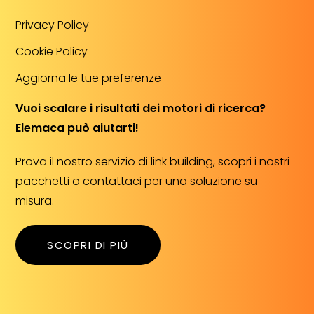
Privacy Policy
Cookie Policy
Aggiorna le tue preferenze
Vuoi scalare i risultati dei motori di ricerca?
Elemaca può aiutarti!
Prova il nostro servizio di link building, scopri i nostri
pacchetti o contattaci per una soluzione su
misura.
SCOPRI DI PIÙ