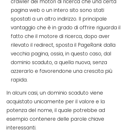
crawler dei motori di ricerca che una certa
pagina web o un intero sito sono stati
spostati a un altro indirizzo. Il principale
vantaggio che è in grado di offrire riguarda il
fatto che il motore di ricerca, dopo aver
rilevato il redirect, sposta il PageRank dalla
vecchia pagina, ossia, in questo caso, dal
dominio scaduto, a quella nuova, senza
azzerarlo e favorendone una crescita più
rapida.
In alcuni casi, un dominio scaduto viene
acquistato unicamente per il valore e la
potenza del nome, il quale potrebbe ad
esempio contenere delle parole chiave
interessanti.