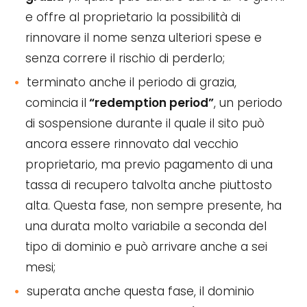
e offre al proprietario la possibilità di
rinnovare il nome senza ulteriori spese e
senza correre il rischio di perderlo;
terminato anche il periodo di grazia,
comincia il
“redemption period”
, un periodo
di sospensione durante il quale il sito può
ancora essere rinnovato dal vecchio
proprietario, ma previo pagamento di una
tassa di recupero talvolta anche piuttosto
alta. Questa fase, non sempre presente, ha
una durata molto variabile a seconda del
tipo di dominio e può arrivare anche a sei
mesi;
superata anche questa fase, il dominio