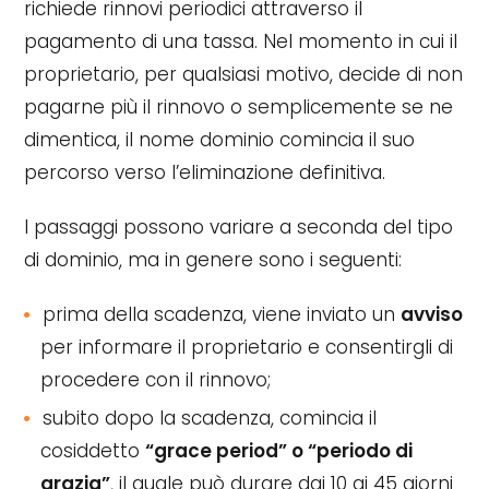
richiede rinnovi periodici attraverso il
pagamento di una tassa. Nel momento in cui il
proprietario, per qualsiasi motivo, decide di non
pagarne più il rinnovo o semplicemente se ne
dimentica, il nome dominio comincia il suo
percorso verso l’eliminazione definitiva.
I passaggi possono variare a seconda del tipo
di dominio, ma in genere sono i seguenti:
prima della scadenza, viene inviato un
avviso
per informare il proprietario e consentirgli di
procedere con il rinnovo;
subito dopo la scadenza, comincia il
cosiddetto
“grace period” o “periodo di
grazia”
, il quale può durare dai 10 ai 45 giorni