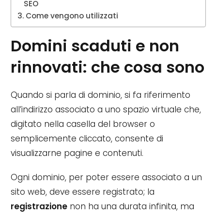
SEO
Come vengono utilizzati
Domini scaduti e non
rinnovati: che cosa sono
Quando si parla di dominio, si fa riferimento
all’indirizzo associato a uno spazio virtuale che,
digitato nella casella del browser o
semplicemente cliccato, consente di
visualizzarne pagine e contenuti.
Ogni dominio, per poter essere associato a un
sito web, deve essere registrato; la
registrazione
non ha una durata infinita, ma