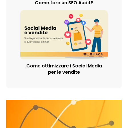
Come fare un SEO Audit?
Come ottimizzare i Social Media
per le vendite