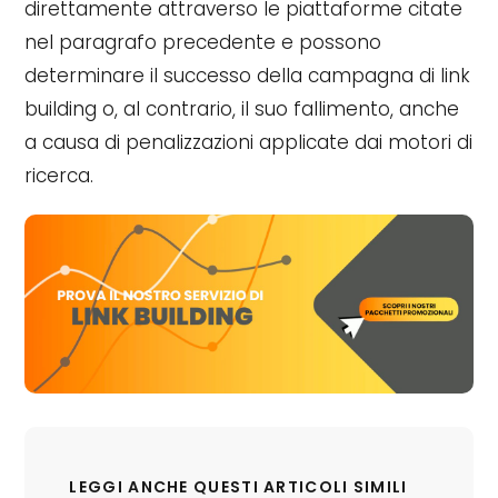
direttamente attraverso le piattaforme citate
nel paragrafo precedente e possono
determinare il successo della campagna di link
building o, al contrario, il suo fallimento, anche
a causa di penalizzazioni applicate dai motori di
ricerca.
LEGGI ANCHE QUESTI ARTICOLI SIMILI