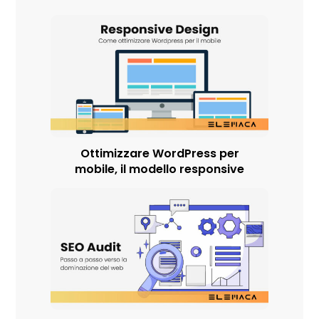
Ottimizzare WordPress per
mobile, il modello responsive