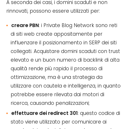
A seconda dei casi, i domini scaduti e non
rinnovati, possono essere utilizzati per:
creare PBN
: i Private Blog Network sono reti
di siti web create appositamente per
influenzare il posizionamento in SERP dei siti
collegati. Acquistare domini scaduti con trust
elevato e un buon numero di backlink di alta
qualità rende più rapido il processo di
ottimizzazione, ma è una strategia da
utilizzare con cautela e intelligenza, in quanto
potrebbe essere rilevata dai motori di
ricerca, causando penalizzazioni;
effettuare dei redirect 301
: questo codice di
stato viene utilizzato per comunicare ai