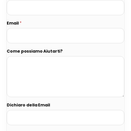
Email
*
Come possiamo Aiutarti?
Dichiaro della Email