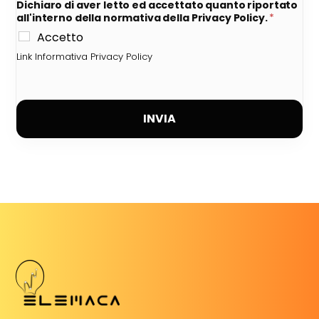
Dichiaro di aver letto ed accettato quanto riportato
all'interno della normativa della Privacy Policy.
*
Accetto
Link Informativa Privacy Policy
INVIA