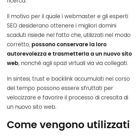
ricerca.
Il motivo per il quale i webmaster e gli esperti
SEO desiderano ottenere i migliori domini
scaduti risiede nel fatto che, utilizzati nel modo
corretto,
possono conservare la loro
autorevolezza e trasmetterla a un nuovo sito
web
, nonché agli spazi virtuali via via collegati.
In sintesi, trust e backlink accumulati nel corso
del tempo possono essere sfruttati per
velocizzare e favorire il processo di crescita di
un nuovo sito web.
Come vengono utilizzati