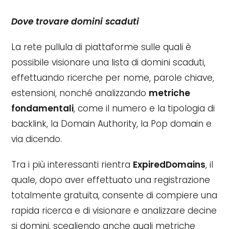
Dove trovare domini scaduti
La rete pullula di piattaforme sulle quali è
possibile visionare una lista di domini scaduti,
effettuando ricerche per nome, parole chiave,
estensioni, nonché analizzando
metriche
fondamentali
, come il numero e la tipologia di
backlink, la Domain Authority, la Pop domain e
via dicendo.
Tra i più interessanti rientra
ExpiredDomains
, il
quale, dopo aver effettuato una registrazione
totalmente gratuita, consente di compiere una
rapida ricerca e di visionare e analizzare decine
si domini, scegliendo anche quali metriche