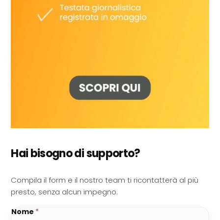
Hai bisogno di supporto?
Compila il form e il nostro team ti ricontatterà al più
presto, senza alcun impegno.
Nome
*