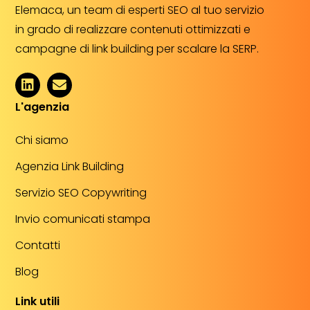
Elemaca, un team di esperti SEO al tuo servizio
in grado di realizzare contenuti ottimizzati e
campagne di link building per scalare la SERP.
L'agenzia
Chi siamo
Agenzia Link Building
Servizio SEO Copywriting
Invio comunicati stampa
Contatti
Blog
Link utili