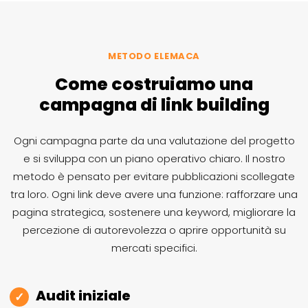
METODO ELEMACA
Come costruiamo una
campagna di link building
Ogni campagna parte da una valutazione del progetto
e si sviluppa con un piano operativo chiaro. Il nostro
metodo è pensato per evitare pubblicazioni scollegate
tra loro. Ogni link deve avere una funzione: rafforzare una
pagina strategica, sostenere una keyword, migliorare la
percezione di autorevolezza o aprire opportunità su
mercati specifici.
Audit iniziale
✓