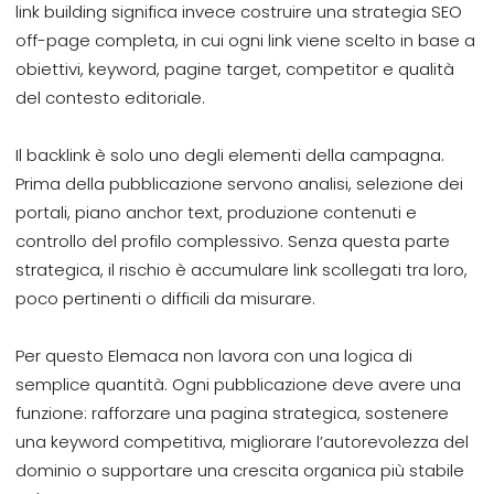
link building significa invece costruire una strategia SEO
off-page completa, in cui ogni link viene scelto in base a
obiettivi, keyword, pagine target, competitor e qualità
del contesto editoriale.
Il backlink è solo uno degli elementi della campagna.
Prima della pubblicazione servono analisi, selezione dei
portali, piano anchor text, produzione contenuti e
controllo del profilo complessivo. Senza questa parte
strategica, il rischio è accumulare link scollegati tra loro,
poco pertinenti o difficili da misurare.
Per questo Elemaca non lavora con una logica di
semplice quantità. Ogni pubblicazione deve avere una
funzione: rafforzare una pagina strategica, sostenere
una keyword competitiva, migliorare l’autorevolezza del
dominio o supportare una crescita organica più stabile