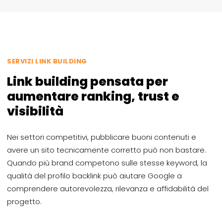
SERVIZI LINK BUILDING
Link building pensata per
aumentare ranking, trust e
visibilità
Nei settori competitivi, pubblicare buoni contenuti e
avere un sito tecnicamente corretto può non bastare.
Quando più brand competono sulle stesse keyword, la
qualità del profilo backlink può aiutare Google a
comprendere autorevolezza, rilevanza e affidabilità del
progetto.