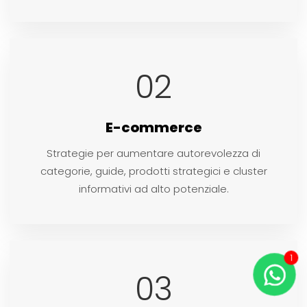
02
E-commerce
Strategie per aumentare autorevolezza di
categorie, guide, prodotti strategici e cluster
informativi ad alto potenziale.
1
03