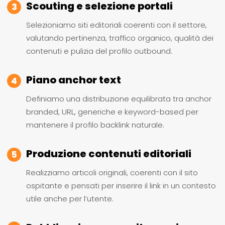
Scouting e selezione portali
3
Selezioniamo siti editoriali coerenti con il settore,
valutando pertinenza, traffico organico, qualità dei
contenuti e pulizia del profilo outbound.
Piano anchor text
4
Definiamo una distribuzione equilibrata tra anchor
branded, URL, generiche e keyword-based per
mantenere il profilo backlink naturale.
Produzione contenuti editoriali
5
Realizziamo articoli originali, coerenti con il sito
ospitante e pensati per inserire il link in un contesto
utile anche per l’utente.