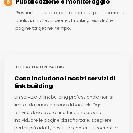
Pubblicazione e monitoraggio
6
Gestiamo le uscite, controlliamo le pubblicazioni e
analizziamo l’evoluzione di ranking, visibilità e
pagine target nel tempo.
DETTAGLIO OPERATIVO
Cosa includono i nostri servizi di
link building
Un servizio di link building professionale non si
limita alla pubblicazione di backlink. Ogni
attività deve avere una funzione precisa:
individuare le pagine da rafforzare, scegliere i
portali più adatti, costruire contenuti coerenti e