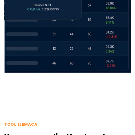
TOOL ELEMACA