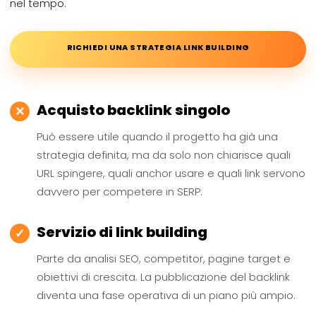
nel tempo.
RICHIEDI UNA STRATEGIA LINK BUILDING
Acquisto backlink singolo
✕
Può essere utile quando il progetto ha già una
strategia definita, ma da solo non chiarisce quali
URL spingere, quali anchor usare e quali link servono
davvero per competere in SERP.
Servizio di link building
✓
Parte da analisi SEO, competitor, pagine target e
obiettivi di crescita. La pubblicazione del backlink
diventa una fase operativa di un piano più ampio.