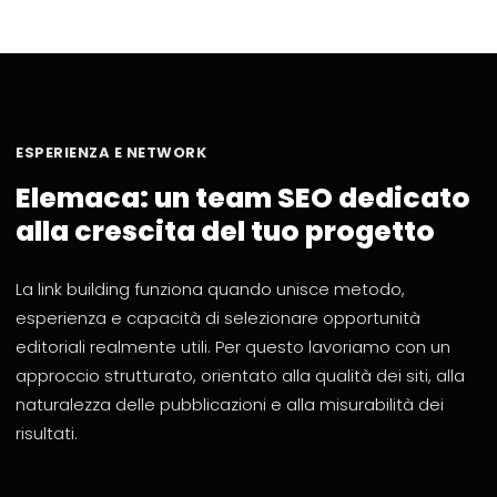
ESPERIENZA E NETWORK
Elemaca: un team SEO dedicato
alla crescita del tuo progetto
La link building funziona quando unisce metodo,
esperienza e capacità di selezionare opportunità
editoriali realmente utili. Per questo lavoriamo con un
approccio strutturato, orientato alla qualità dei siti, alla
naturalezza delle pubblicazioni e alla misurabilità dei
risultati.