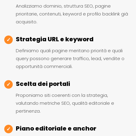
Analizziamo dominio, struttura SEO, pagine
prioritarie, contenuti, keyword e profilo backlink già
acquisito.
Strategia URL e keyword
✓
Definiamo quali pagine meritano priorità e quali
query possono generare traffico, lead, vendite o
opportunità commerciali.
Scelta dei portali
✓
Proponiamo siti coerenti con la strategia,
valutando metriche SEO, qualità editoriale e
pertinenza.
Piano editoriale e anchor
✓