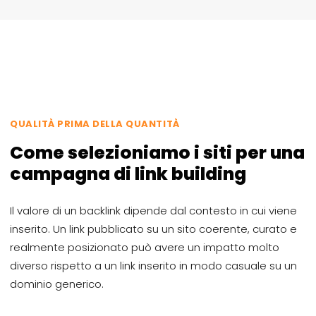
QUALITÀ PRIMA DELLA QUANTITÀ
Come selezioniamo i siti per una
campagna di link building
Il valore di un backlink dipende dal contesto in cui viene
inserito. Un link pubblicato su un sito coerente, curato e
realmente posizionato può avere un impatto molto
diverso rispetto a un link inserito in modo casuale su un
dominio generico.