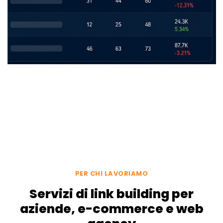
PER CHI LAVORIAMO
Servizi di link building per
aziende, e-commerce e web