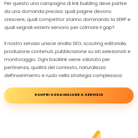
Per questo una campagna di link building deve partire
da una domanda precisa: quali pagine devono
crescere, quali competitor stanno dominando la SERP e
quali segnali esterni servono per colmare il gap?
Il nostro servizio unisce analisi SEO, scouting editoriale,
produzione contenuti, pubblicazione su siti selezionati e
monitoraggio. Ogni backlink viene valutato per
pertinenza, qualità del contesto, naturalezza
dell’inserimento e ruolo nella strategia complessiva.
SCOPRI COSA INCLUDE IL SERVIZIO