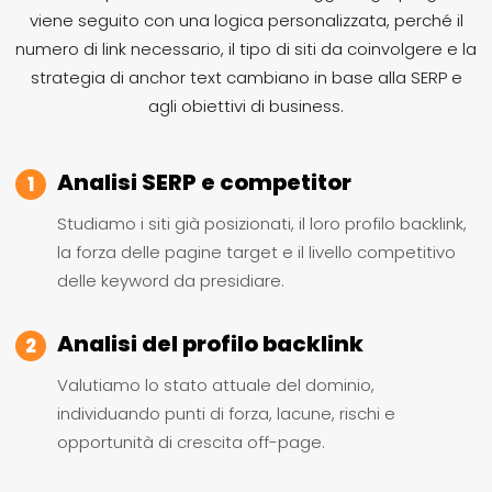
viene seguito con una logica personalizzata, perché il
numero di link necessario, il tipo di siti da coinvolgere e la
strategia di anchor text cambiano in base alla SERP e
agli obiettivi di business.
Analisi SERP e competitor
1
Studiamo i siti già posizionati, il loro profilo backlink,
la forza delle pagine target e il livello competitivo
delle keyword da presidiare.
Analisi del profilo backlink
2
Valutiamo lo stato attuale del dominio,
individuando punti di forza, lacune, rischi e
opportunità di crescita off-page.