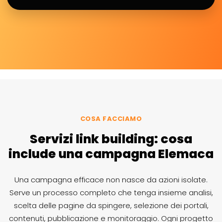
COSA FACCIAMO
Servizi link building: cosa
include una campagna Elemaca
Una campagna efficace non nasce da azioni isolate.
Serve un processo completo che tenga insieme analisi,
scelta delle pagine da spingere, selezione dei portali,
contenuti, pubblicazione e monitoraggio. Ogni progetto