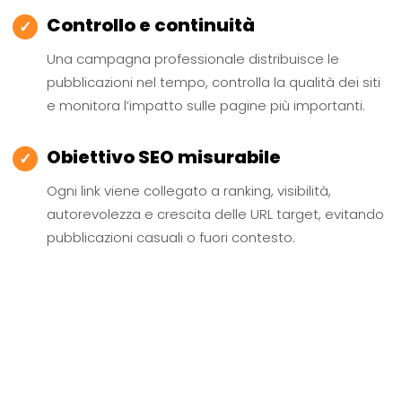
Controllo e continuità
✓
Una campagna professionale distribuisce le
pubblicazioni nel tempo, controlla la qualità dei siti
e monitora l’impatto sulle pagine più importanti.
Obiettivo SEO misurabile
✓
Ogni link viene collegato a ranking, visibilità,
autorevolezza e crescita delle URL target, evitando
pubblicazioni casuali o fuori contesto.