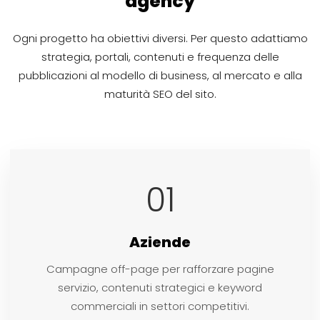
agency
Ogni progetto ha obiettivi diversi. Per questo adattiamo
strategia, portali, contenuti e frequenza delle
pubblicazioni al modello di business, al mercato e alla
maturità SEO del sito.
01
Aziende
Campagne off-page per rafforzare pagine
servizio, contenuti strategici e keyword
commerciali in settori competitivi.