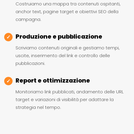
Costruiamo una mappa tra contenuti ospitanti,
anchor text, pagine target e obiettivi SEO della
campagna.
Produzione e pubblicazione
✓
Scriviamo contenuti originali e gestiamo tempi,
uscite, inserimento del link e controllo delle
pubblicazioni.
Report e ottimizzazione
✓
Monitoriamo link pubblicati, andamento delle URL
target e variazioni di visibilità per adattare la
strategia nel tempo.