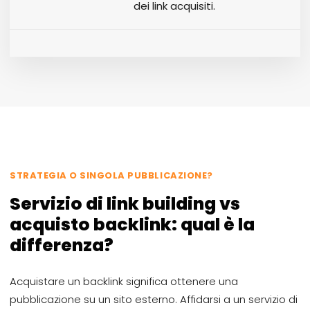
dei link acquisiti.
STRATEGIA O SINGOLA PUBBLICAZIONE?
Servizio di link building vs
acquisto backlink: qual è la
differenza?
Acquistare un backlink significa ottenere una
pubblicazione su un sito esterno. Affidarsi a un servizio di