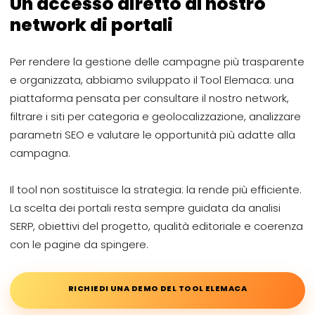
Un accesso diretto al nostro
network di portali
Per rendere la gestione delle campagne più trasparente
e organizzata, abbiamo sviluppato il Tool Elemaca: una
piattaforma pensata per consultare il nostro network,
filtrare i siti per categoria e geolocalizzazione, analizzare
parametri SEO e valutare le opportunità più adatte alla
campagna.
Il tool non sostituisce la strategia: la rende più efficiente.
La scelta dei portali resta sempre guidata da analisi
SERP, obiettivi del progetto, qualità editoriale e coerenza
con le pagine da spingere.
RICHIEDI UNA DEMO DEL TOOL ELEMACA