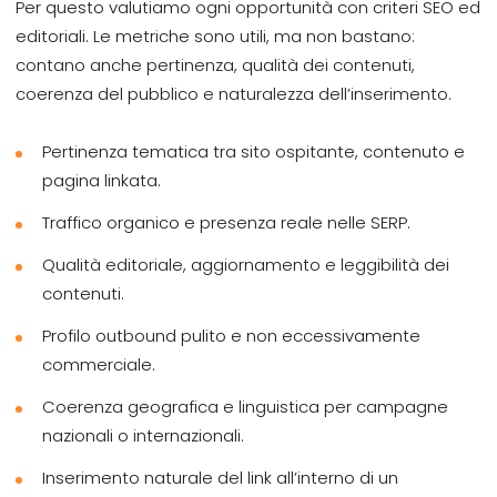
Per questo valutiamo ogni opportunità con criteri SEO ed
editoriali. Le metriche sono utili, ma non bastano:
contano anche pertinenza, qualità dei contenuti,
coerenza del pubblico e naturalezza dell’inserimento.
Pertinenza tematica tra sito ospitante, contenuto e
pagina linkata.
Traffico organico e presenza reale nelle SERP.
Qualità editoriale, aggiornamento e leggibilità dei
contenuti.
Profilo outbound pulito e non eccessivamente
commerciale.
Coerenza geografica e linguistica per campagne
nazionali o internazionali.
Inserimento naturale del link all’interno di un