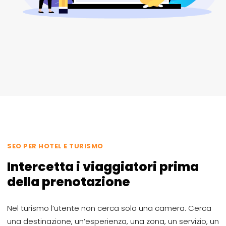
SEO PER HOTEL E TURISMO
Intercetta i viaggiatori prima
della prenotazione
Nel turismo l’utente non cerca solo una camera. Cerca
una destinazione, un’esperienza, una zona, un servizio, un