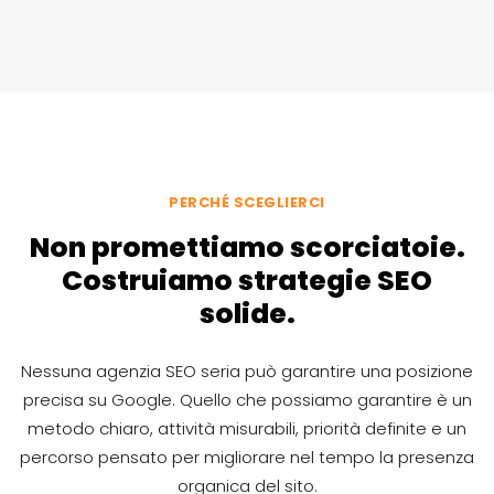
PERCHÉ SCEGLIERCI
Non promettiamo scorciatoie.
Costruiamo strategie SEO
solide.
Nessuna agenzia SEO seria può garantire una posizione
precisa su Google. Quello che possiamo garantire è un
metodo chiaro, attività misurabili, priorità definite e un
percorso pensato per migliorare nel tempo la presenza
organica del sito.