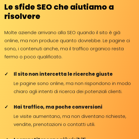
Le sfide SEO che aiutiamo a
risolvere
Molte aziende arrivano alla SEO quando il sito è già
online, ma non produce quanto dovrebbe. Le pagine ci
sono, i contenuti anche, ma il traffico organico resta
fermo o poco qualificato.
Il sito non intercetta le ricerche giuste
Le pagine sono online, ma non rispondono in modo
chiaro agli intenti di ricerca dei potenziali clienti.
Hai traffico, ma poche conversioni
Le visite aumentano, ma non diventano richieste,
vendite, prenotazioni o contatti utili.