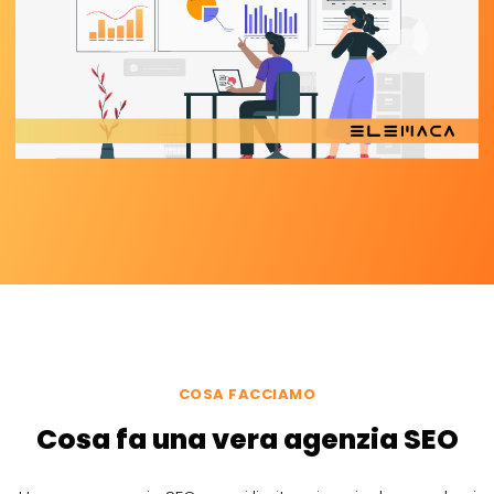
COSA FACCIAMO
Cosa fa una vera agenzia SEO