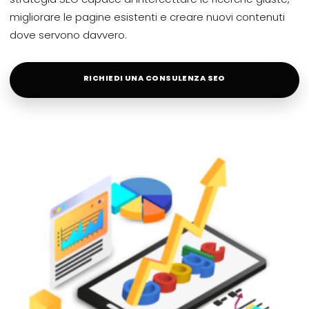
migliorare le pagine esistenti e creare nuovi contenuti
dove servono davvero.
RICHIEDI UNA CONSULENZA SEO