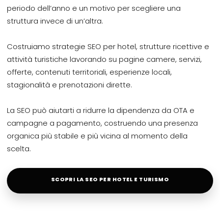
periodo dell’anno e un motivo per scegliere una
struttura invece di un’altra.
Costruiamo strategie SEO per hotel, strutture ricettive e
attività turistiche lavorando su pagine camere, servizi,
offerte, contenuti territoriali, esperienze locali,
stagionalità e prenotazioni dirette.
La SEO può aiutarti a ridurre la dipendenza da OTA e
campagne a pagamento, costruendo una presenza
organica più stabile e più vicina al momento della
scelta.
SCOPRI LA SEO PER HOTEL E TURISMO