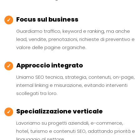
Focus sul business
✓
Guardiamo traffico, keyword e ranking, ma anche
lead, vendite, prenotazioni, richieste di preventivo e
valore delle pagine organiche.
Approccio integrato
✓
Uniamo SEO tecnica, strategia, contenuti, on-page,
internal linking e misurazione, evitando interventi
scollegati tra loro.
Specializzazione verticale
✓
Lavoriamo su progetti aziendali, e-commerce,
hotel, turismo e contenuti SEO, adattando priorità e
linguaggio al settore.