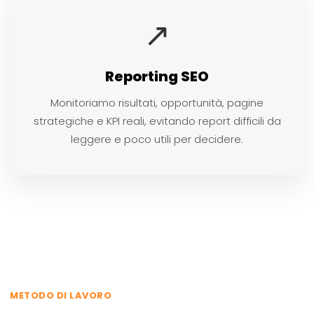
↗
Reporting SEO
Monitoriamo risultati, opportunità, pagine
strategiche e KPI reali, evitando report difficili da
leggere e poco utili per decidere.
METODO DI LAVORO