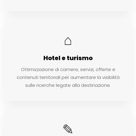
⌂
Hotel e turismo
Ottimizzazione di camere, servizi, offerte e
contenuti territoriali per aumentare la visibilità
sulle ricerche legate alla destinazione.
✎