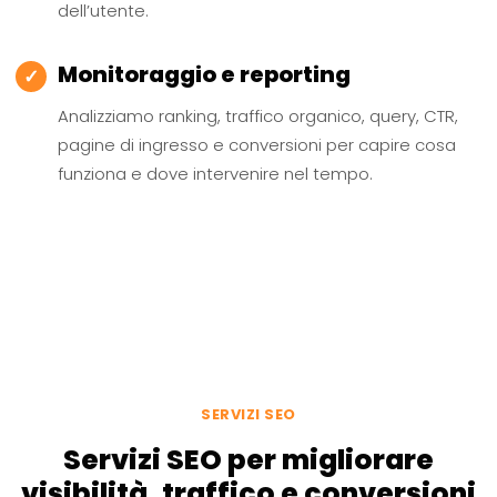
dell’utente.
Monitoraggio e reporting
✓
Analizziamo ranking, traffico organico, query, CTR,
pagine di ingresso e conversioni per capire cosa
funziona e dove intervenire nel tempo.
SERVIZI SEO
Servizi SEO per migliorare
visibilità, traffico e conversioni