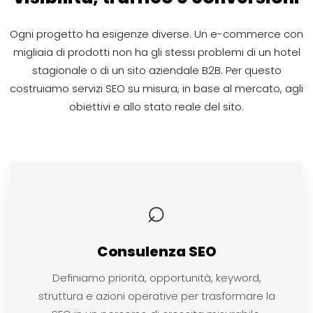
Ogni progetto ha esigenze diverse. Un e-commerce con
migliaia di prodotti non ha gli stessi problemi di un hotel
stagionale o di un sito aziendale B2B. Per questo
costruiamo servizi SEO su misura, in base al mercato, agli
obiettivi e allo stato reale del sito.
⌕
Consulenza SEO
Definiamo priorità, opportunità, keyword,
struttura e azioni operative per trasformare la