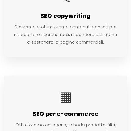
SEO copywriting
Scriviamo e ottimizziamo contenuti pensati per
intercettare ricerche reali, rispondere agli utenti
e sostenere le pagine commerciali.
▦
SEO per e-commerce
Ottimizziamo categorie, schede prodotto, filtri,