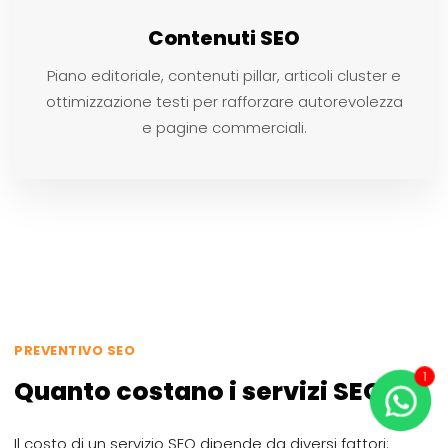
Contenuti SEO
Piano editoriale, contenuti pillar, articoli cluster e
ottimizzazione testi per rafforzare autorevolezza
e pagine commerciali.
PREVENTIVO SEO
1
Quanto costano i servizi SEO?
Il costo di un servizio SEO dipende da diversi fattori: