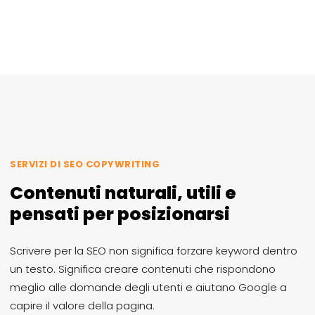
SERVIZI DI SEO COPYWRITING
Contenuti naturali, utili e
pensati per posizionarsi
Scrivere per la SEO non significa forzare keyword dentro
un testo. Significa creare contenuti che rispondono
meglio alle domande degli utenti e aiutano Google a
capire il valore della pagina.