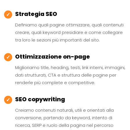
Strategia SEO
✓
Definiamo quali pagine ottimizzare, quali contenuti
creare, quali keyword presidiare e come collegare
tra loro le sezioni più importanti del sito.
Ottimizzazione on-page
✓
Miglioriamo title, heading, testi, link interni, immagini,
dati strutturati, CTA e struttura delle pagine per
renderle più complete e competitive.
SEO copywriting
✓
Creiamo contenuti naturali, utili e orientati alla
conversione, partendo da keyword, intento di
ricerca, SERP e ruolo della pagina nel percorso