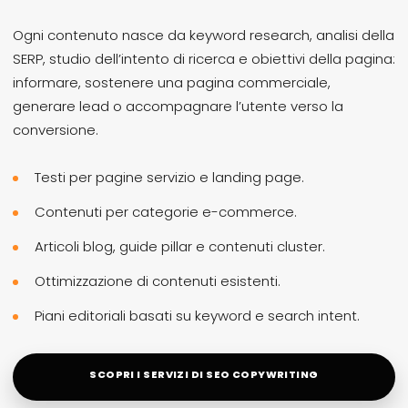
Ogni contenuto nasce da keyword research, analisi della
SERP, studio dell’intento di ricerca e obiettivi della pagina:
informare, sostenere una pagina commerciale,
generare lead o accompagnare l’utente verso la
conversione.
Testi per pagine servizio e landing page.
Contenuti per categorie e-commerce.
Articoli blog, guide pillar e contenuti cluster.
Ottimizzazione di contenuti esistenti.
Piani editoriali basati su keyword e search intent.
SCOPRI I SERVIZI DI SEO COPYWRITING