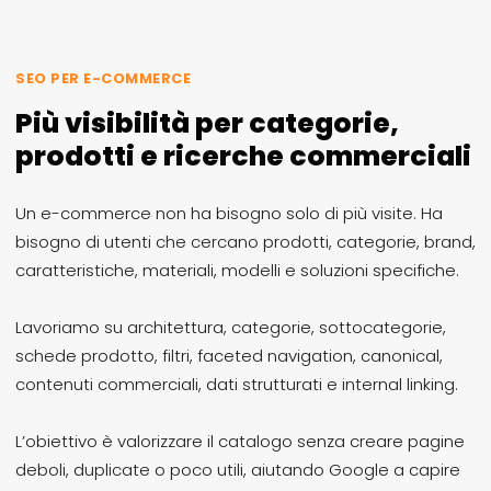
SEO PER E-COMMERCE
Più visibilità per categorie,
prodotti e ricerche commerciali
Un e-commerce non ha bisogno solo di più visite. Ha
bisogno di utenti che cercano prodotti, categorie, brand,
caratteristiche, materiali, modelli e soluzioni specifiche.
Lavoriamo su architettura, categorie, sottocategorie,
schede prodotto, filtri, faceted navigation, canonical,
contenuti commerciali, dati strutturati e internal linking.
L’obiettivo è valorizzare il catalogo senza creare pagine
deboli, duplicate o poco utili, aiutando Google a capire