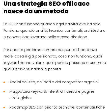
Una strategia SEO efficace
nasce da un metodo
La SEO non funziona quando ogni attività vive da sola.
Funziona quando analisi, tecnica, contenuti, architettura
e conversione lavorano nella stessa direzione.
Per questo partiamo sempre dal punto di partenza
reale: cosa è già posizionato, cosa non funziona, quali
keyword hanno valore, quali pagine possono crescere e
quali interventi hanno la priorità.
Analisi del sito, dei dati e dei competitor organici.
Mappatura keyword, intenti di ricerca e pagine
strategiche.
Roadmap SEO con priorità tecniche, contenutistiche