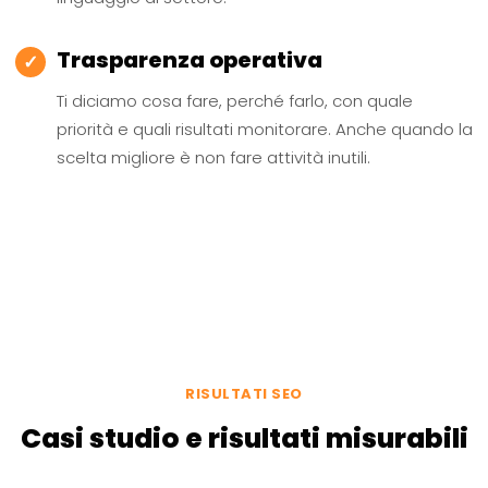
Trasparenza operativa
✓
Ti diciamo cosa fare, perché farlo, con quale
priorità e quali risultati monitorare. Anche quando la
scelta migliore è non fare attività inutili.
RISULTATI SEO
Casi studio e risultati misurabili