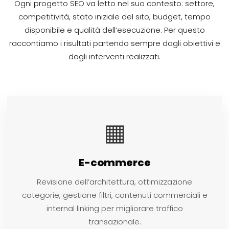
Ogni progetto SEO va letto nel suo contesto: settore,
competitività, stato iniziale del sito, budget, tempo
disponibile e qualità dell’esecuzione. Per questo
raccontiamo i risultati partendo sempre dagli obiettivi e
dagli interventi realizzati.
▦
E-commerce
Revisione dell’architettura, ottimizzazione
categorie, gestione filtri, contenuti commerciali e
internal linking per migliorare traffico
transazionale.