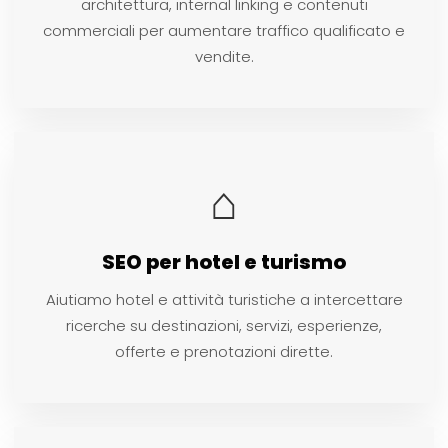
architettura, internal linking e contenuti
commerciali per aumentare traffico qualificato e
vendite.
⌂
SEO per hotel e turismo
Aiutiamo hotel e attività turistiche a intercettare
ricerche su destinazioni, servizi, esperienze,
offerte e prenotazioni dirette.