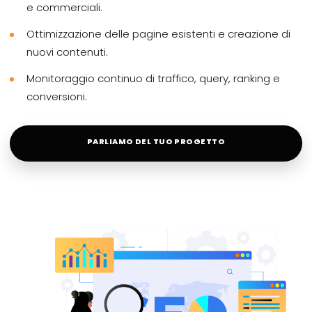
e commerciali.
Ottimizzazione delle pagine esistenti e creazione di
nuovi contenuti.
Monitoraggio continuo di traffico, query, ranking e
conversioni.
PARLIAMO DEL TUO PROGETTO