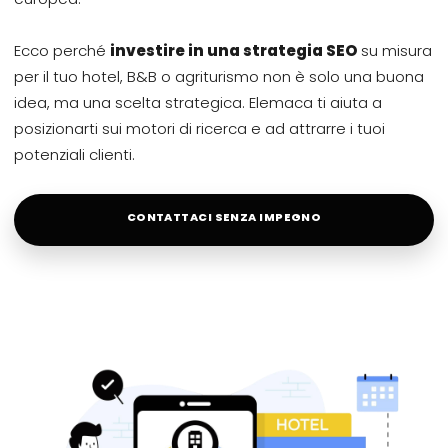
Ecco perché
investire in una strategia SEO
su misura
per il tuo hotel, B&B o agriturismo non è solo una buona
idea, ma una scelta strategica. Elemaca ti aiuta a
posizionarti sui motori di ricerca e ad attrarre i tuoi
potenziali clienti.
CONTATTACI SENZA IMPEGNO