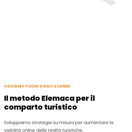
USCIAMO FUORI DAGLI SCHEMI
Il metodo Elemaca per il
comparto turistico
Sviluppiamo strategie su misura per aumentare la
visibilità online delle realtà turistiche.