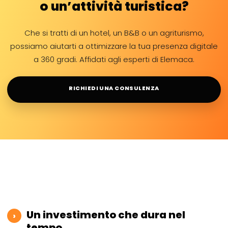
o un’attività turistica?
Che si tratti di un hotel, un B&B o un agriturismo,
possiamo aiutarti a ottimizzare la tua presenza digitale
a 360 gradi. Affidati agli esperti di Elemaca.
RICHIEDI UNA CONSULENZA
Un investimento che dura nel
›
tempo