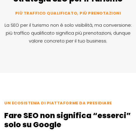
PIÙ TRAFFICO QUALIFICATO, PIÙ PRENOTAZIONI
La SEO per il turismo non è solo visibilità, ma conversione:
più traffico qualificato significa più prenotazioni, dunque
valore concreto per il tuo business.
UN ECOSISTEMA DI PIATTAFORME DA PRESIDIARE
Fare SEO non significa “esserci”
solo su Google