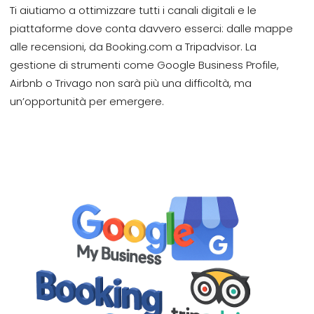
Ti aiutiamo a ottimizzare tutti i canali digitali e le
piattaforme dove conta davvero esserci: dalle mappe
alle recensioni, da Booking.com a Tripadvisor. La
gestione di strumenti come Google Business Profile,
Airbnb o Trivago non sarà più una difficoltà, ma
un’opportunità per emergere.