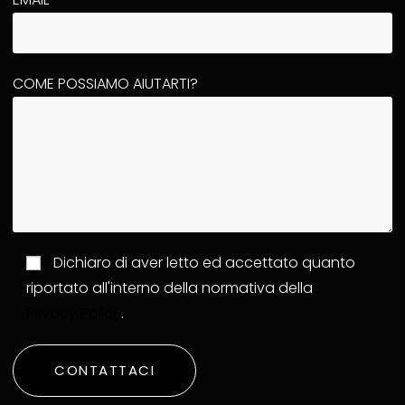
COME POSSIAMO AIUTARTI?
Dichiaro di aver letto ed accettato quanto
riportato all'interno della normativa della
Privacy Policy
.