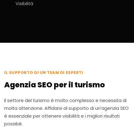
Visibilità
IL SUPPORTO DI UN TEAM DI ESPERTI
Agenzia SEO per il turismo
Il settore del turismo è molto complesso e necessita di
molta attenzione. Affidarsi al supporto di un’agenzia SEO
è essenziale per ottenere visibilità e i migliori risultati
possibili.