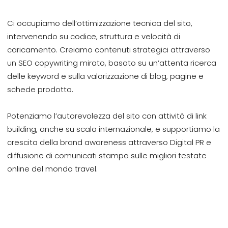
Ci occupiamo dell’ottimizzazione tecnica del sito,
intervenendo su codice, struttura e velocità di
caricamento. Creiamo contenuti strategici attraverso
un SEO copywriting mirato, basato su un’attenta ricerca
delle keyword e sulla valorizzazione di blog, pagine e
schede prodotto.
Potenziamo l’autorevolezza del sito con attività di link
building, anche su scala internazionale, e supportiamo la
crescita della brand awareness attraverso Digital PR e
diffusione di comunicati stampa sulle migliori testate
online del mondo travel.