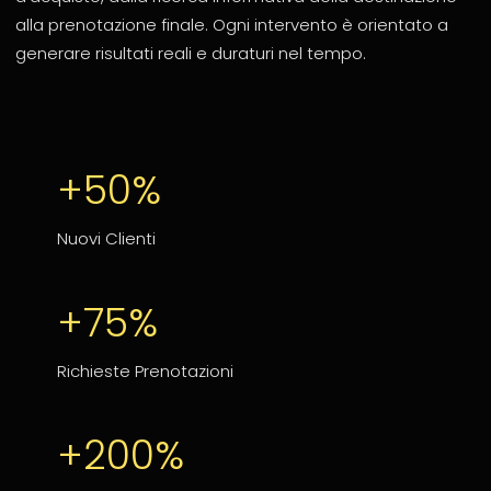
alla prenotazione finale. Ogni intervento è orientato a
generare risultati reali e duraturi nel tempo.
+50%
Nuovi Clienti
+75%
Richieste Prenotazioni
+200%