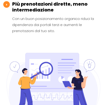
Più prenotazioni dirette, meno
›
intermediazione
Con un buon posizionamento organico riduci la
dipendenza dai portali terzi e aumenti le
prenotazioni dal tuo sito.