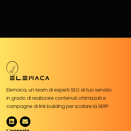
Elemaca, un team di esperti SEO al tuo servizio
in grado di realizzare contenuti ottimizzati e
campagne di link building per scalare la SERP.
L'agenzia