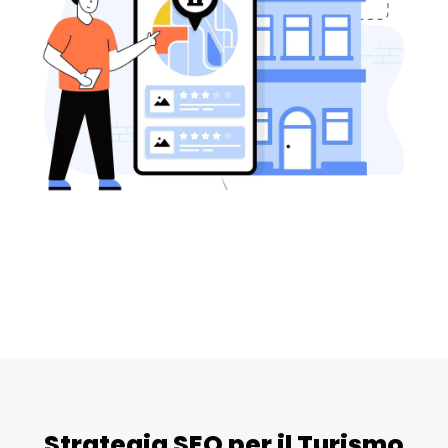
Strategia SEO per il Turismo