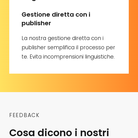
Gestione diretta con i
publisher
La nostra gestione diretta con i
publisher semplifica il processo per
te. Evita incomprensioni linguistiche.
FEEDBACK
Cosa dicono i nostri