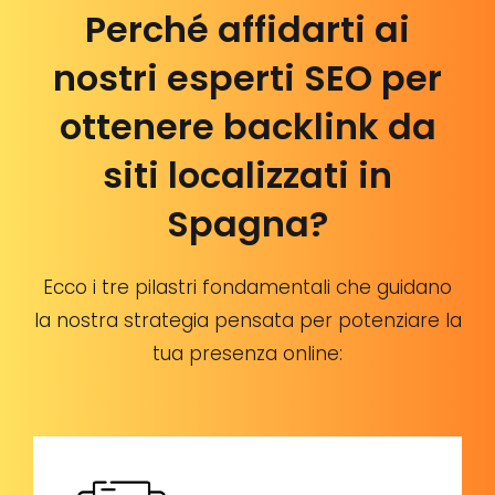
Perché affidarti ai
nostri esperti SEO per
ottenere backlink da
siti localizzati in
Spagna?
Ecco i tre pilastri fondamentali che guidano
la nostra strategia pensata per potenziare la
tua presenza online: