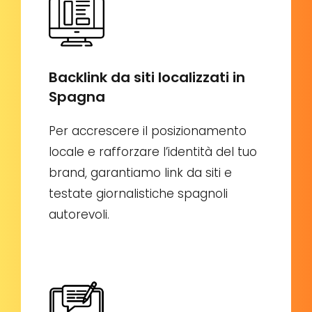
Backlink da siti localizzati in
Spagna
Per accrescere il posizionamento
locale e rafforzare l’identità del tuo
brand, garantiamo link da siti e
testate giornalistiche spagnoli
autorevoli.