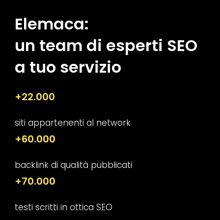
Elemaca:
un team di esperti SEO
a tuo servizio
+22.000
siti appartenenti al network
+60.000
backlink di qualità pubblicati
+70.000
testi scritti in ottica SEO