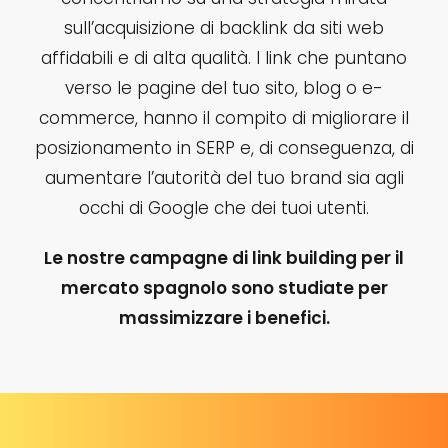
sull’acquisizione di backlink da siti web
affidabili e di alta qualità. I link che puntano
verso le pagine del tuo sito, blog o e-
commerce, hanno il compito di migliorare il
posizionamento in SERP e, di conseguenza, di
aumentare l’autorità del tuo brand sia agli
occhi di Google che dei tuoi utenti.
Le nostre campagne di link building per il
mercato spagnolo sono studiate per
massimizzare i benefici.