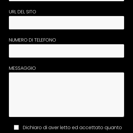
URL DEL SITO
NUMERO DI TELEFONO
MESSAGGIO
Dichiaro di aver letto ed accettato quanto