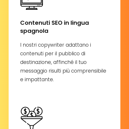
Contenuti SEO in lingua
spagnola
I nostri copywriter adattano i
contenuti per il pubblico di
destinazione, affinché il tuo
messaggio risulti più comprensibile
e impattante.