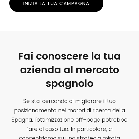
INIZIA LA TUA CAMPAGNA
Fai conoscere la tua
azienda al mercato
spagnolo
Se stai cercando di migliorare il tuo
posizionamento nei motori di ricerca della
Spagna, l’ottimizzazione off-page potrebbe
fare al caso tuo. In particolare, ci
concentriamo su una strategia mirata