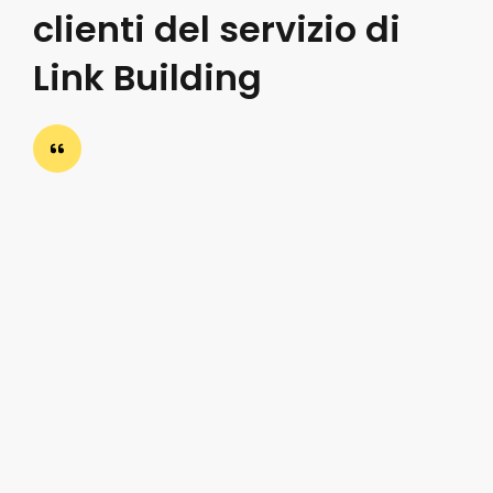
clienti del servizio di
Link Building