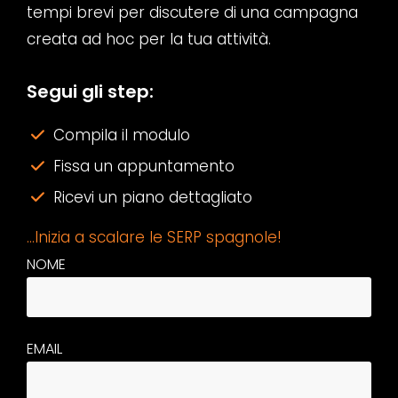
tempi brevi per discutere di una campagna
creata ad hoc per la tua attività.
Segui gli step:
Compila il modulo
Fissa un appuntamento
Ricevi un piano dettagliato
…Inizia a scalare le SERP spagnole!
NOME
EMAIL