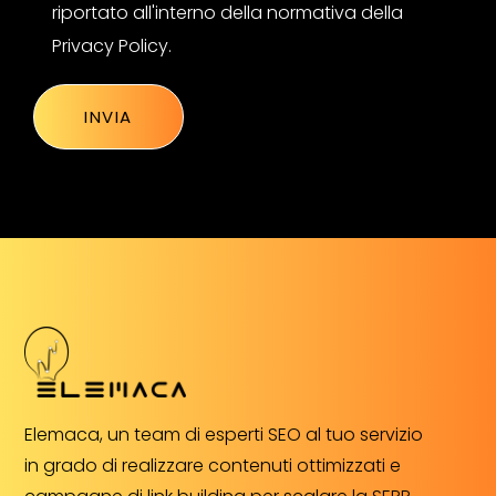
riportato all'interno della normativa della
Privacy Policy
.
Elemaca, un team di esperti SEO al tuo servizio
in grado di realizzare contenuti ottimizzati e