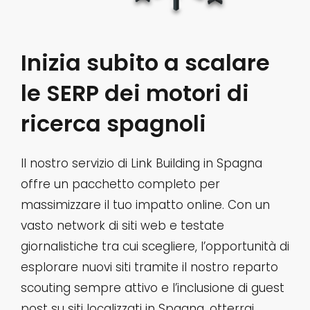
Inizia subito a scalare
le SERP dei motori di
ricerca spagnoli
Il nostro servizio di Link Building in Spagna
offre un pacchetto completo per
massimizzare il tuo impatto online. Con un
vasto network di siti web e testate
giornalistiche tra cui scegliere, l’opportunità di
esplorare nuovi siti tramite il nostro reparto
scouting sempre attivo e l’inclusione di guest
post su siti localizzati in Spagna, otterrai