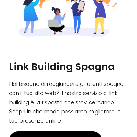
Link Building Spagna
Hai bisogno di raggiungere gli utenti spagnoli
con il tuo sito web? Il nostro servizio di link
building è la risposta che stavi cercando.
Scopri in che modo possiamo migliorare la
tua presenza online.