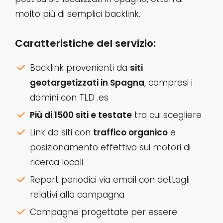
molto più di semplici backlink.
Caratteristiche del servizio:
Backlink provenienti da
siti
geotargetizzati in Spagna
, compresi i
domini con TLD .es
Più di 1500 siti e testate
tra cui scegliere
Link da siti con
traffico organico
e
posizionamento effettivo sui motori di
ricerca locali
Report periodici via email con dettagli
relativi alla campagna
Campagne progettate per essere