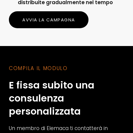
distribuite gradualmente nel tempo
AVVIA LA CAMPAGNA
COMPILA IL MODULO
E fissa subito una
consulenza
personalizzata
Un membro di Elemaca ti contatterà in