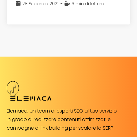
Articolo
Tempo
28 Febbraio 2021
5 min di lettura
pubblicato:
di
lettura:
Elemaca, un team di esperti SEO al tuo servizio
in grado di realizzare contenuti ottimizzati e
campagne di link building per scalare la SERP.