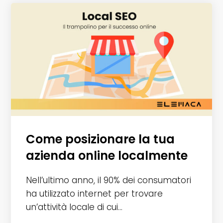
Come posizionare la tua
azienda online localmente
Nell’ultimo anno, il 90% dei consumatori
ha utilizzato internet per trovare
un’attività locale di cui…