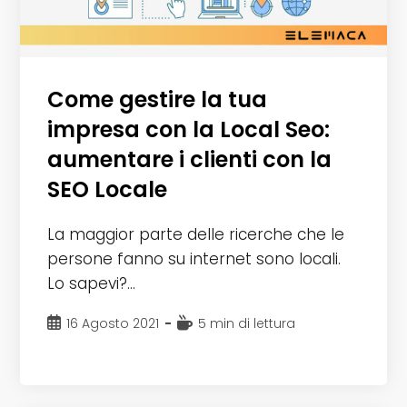
Come gestire la tua
impresa con la Local Seo:
aumentare i clienti con la
SEO Locale
La maggior parte delle ricerche che le
persone fanno su internet sono locali.
Lo sapevi?…
Articolo
Tempo
16 Agosto 2021
5 min di lettura
pubblicato:
di
lettura: