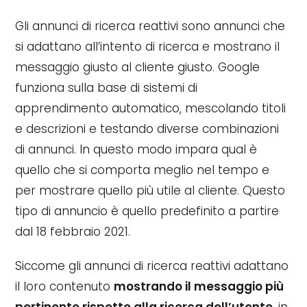
Gli annunci di ricerca reattivi sono annunci che
si adattano all’intento di ricerca e mostrano il
messaggio giusto al cliente giusto. Google
funziona sulla base di sistemi di
apprendimento automatico, mescolando titoli
e descrizioni e testando diverse combinazioni
di annunci. In questo modo impara qual è
quello che si comporta meglio nel tempo e
per mostrare quello più utile al cliente. Questo
tipo di annuncio è quello predefinito a partire
dal 18 febbraio 2021.
Siccome gli annunci di ricerca reattivi adattano
il loro contenuto
mostrando il messaggio più
pertinente rispetto alla ricerca dell’utente
, in