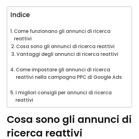
Indice
Come funzionano gli annunci di ricerca
reattivi
Cosa sono gli annunci di ricerca reattivi
Vantaggi degli annunci di ricerca reattivi
Come impostare gli annunci di ricerca
reattivi nella campagna PPC di Google Ads
I migliori consigli per annunci di ricerca
reattivi
Cosa sono gli annunci di
ricerca reattivi