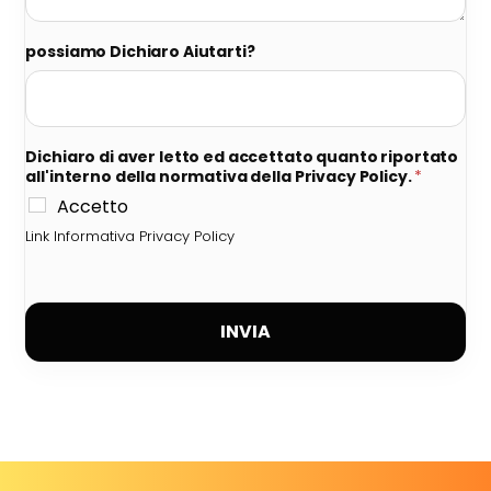
possiamo Dichiaro Aiutarti?
Dichiaro di aver letto ed accettato quanto riportato
all'interno della normativa della Privacy Policy.
*
Accetto
Link Informativa Privacy Policy
INVIA