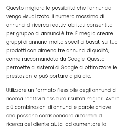
Questo migliora le possibilità che l’annuncio
venga visualizzato. Il numero massimo di
annunci di ricerca reattivi abilitati consentito
per gruppo di annunci è tre. È meglio creare
gruppi di annunci molto specifici basati sui tuoi
prodotti con almeno tre annunci di qualità,
come raccomandato da Google. Questo
permette ai sistemi di Google di ottimizzare le
prestazioni e può portare a più clic.
Utilizzare un formato flessibile degli annunci di
ricerca reattivi ti assicura risultati migliori. Avere
più combinazioni di annunci e parole chiave
che possono corrispondere ai termini di
ricerca del cliente aiuta ad aumentare la