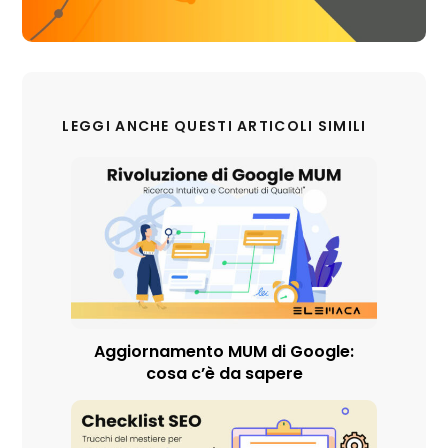
LEGGI ANCHE QUESTI ARTICOLI SIMILI
Aggiornamento MUM di Google:
cosa c’è da sapere