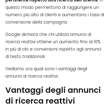
questo modo permettono di raggiungere un
numero più alto di clienti e aumentano i tassi di
conversione della campagna.
Google dichiara che chi utilizza annunci di
ricerca reattivi ottiene un aumento fino al 10%
in più di clic e conversioni rispetto agli annunci
di testo tradizionali.
Vediamo ora quali sono i vantaggi degli
annunci di ricerca reattivi.
Vantaggi degli annunci
di ricerca reattivi