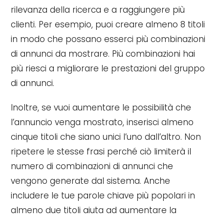
rilevanza della ricerca e a raggiungere più
clienti. Per esempio, puoi creare almeno 8 titoli
in modo che possano esserci più combinazioni
di annunci da mostrare. Più combinazioni hai
più riesci a migliorare le prestazioni del gruppo
di annunci.
Inoltre, se vuoi aumentare le possibilità che
l’annuncio venga mostrato, inserisci almeno
cinque titoli che siano unici l’uno dall’altro. Non
ripetere le stesse frasi perché ciò limiterà il
numero di combinazioni di annunci che
vengono generate dal sistema. Anche
includere le tue parole chiave più popolari in
almeno due titoli aiuta ad aumentare la