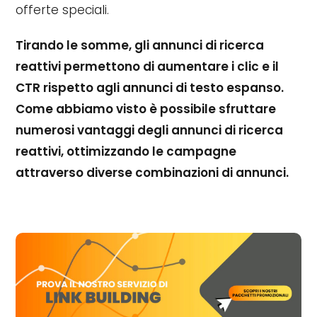
offerte speciali.
Tirando le somme, gli annunci di ricerca
reattivi permettono di aumentare i clic e il
CTR rispetto agli annunci di testo espanso.
Come abbiamo visto è possibile sfruttare
numerosi vantaggi degli annunci di ricerca
reattivi, ottimizzando le campagne
attraverso diverse combinazioni di annunci.