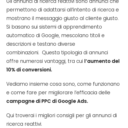
Gli annunci di ricerca reattivi sono annunci che
permettono di adattarsi all’intento di ricerca e
mostrano il messaggio giusto al cliente giusto.
Si basano sui sistemi di apprendimento
automatico di Google, mescolano titoli e
descrizioni e testano diverse
combinazioni. Questa tipologia di annunci
offre numerosi vantaggi, tra cui
l’aumento del
10% di conversioni.
Vediamo insieme cosa sono, come funzionano
e come fare per migliorare l’efficacia delle
campagne di PPC di Google Ads.
Qui troverai i migliori consigli per gli annunci di
ricerca reattivi.