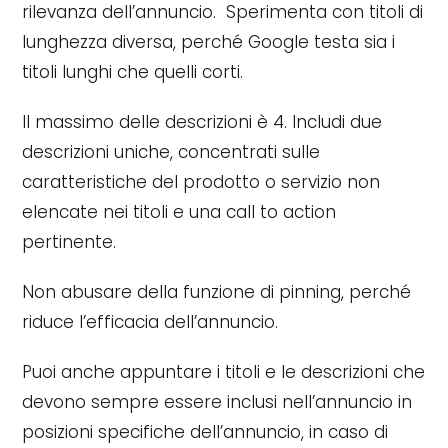
rilevanza dell’annuncio. Sperimenta con titoli di
lunghezza diversa, perché Google testa sia i
titoli lunghi che quelli corti.
Il massimo delle descrizioni è 4. Includi due
descrizioni uniche, concentrati sulle
caratteristiche del prodotto o servizio non
elencate nei titoli e una call to action
pertinente.
Non abusare della funzione di pinning, perché
riduce l’efficacia dell’annuncio.
Puoi anche appuntare i titoli e le descrizioni che
devono sempre essere inclusi nell’annuncio in
posizioni specifiche dell’annuncio, in caso di