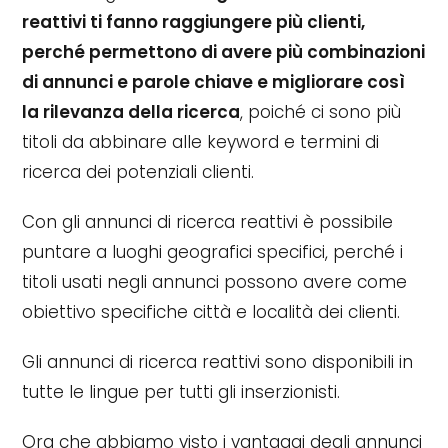
reattivi ti fanno raggiungere più clienti,
perché permettono di avere più combinazioni
di annunci e parole chiave e migliorare così
la rilevanza della ricerca
, poiché ci sono più
titoli da abbinare alle keyword e termini di
ricerca dei potenziali clienti.
Con gli annunci di ricerca reattivi è possibile
puntare a luoghi geografici specifici, perché i
titoli usati negli annunci possono avere come
obiettivo specifiche città e località dei clienti.
Gli annunci di ricerca reattivi sono disponibili in
tutte le lingue per tutti gli inserzionisti.
Ora che abbiamo visto i vantaggi degli annunci