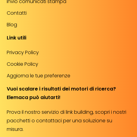
Invio comunicati stampa
Contatti
Blog
Link utili
Privacy Policy
Cookie Policy
Aggiorna le tue preferenze
Vuoi scalare i risultati dei motori di ricerca?
Elemaca può aiutarti!
Prova il nostro servizio di link building, scopri i nostri
pacchetti o contattaci per una soluzione su
misura.