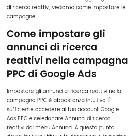
di ricerca reattivi, vediamo come impostare le
campagne.
Come impostare gli
annunci di ricerca
reattivi nella campagna
PPC di Google Ads
Impostare gli annunci di ricerca reattivi nella
campagna PPC è abbastanza intuitivo. È
sufficiente accedere al tuo account Google
Ads PPC e selezionare Annunci di ricerca
reattivi dal menu Annunci. A questo punto