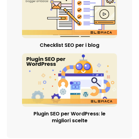
Checklist SEO per i blog
Plugin SEO per WordPress: le
migliori scelte