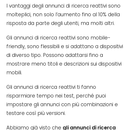
I vantaggi degli annunci di ricerca reattivi sono
molteplici, non solo l’aumento fino al 10% della
risposta da parte degli utenti, ma molti altri.
Gli annunci di ricerca reattivi sono mobile-
friendly, sono flessibili e si adattano a dispositivi
di diverso tipo. Possono adattarsi fino a
mostrare meno titoli e descrizioni sui dispositivi
mobili.
Gli annunci di ricerca reattivi ti fanno
risparmiare tempo nei test, perché puoi
impostare gli annunci con più combinazioni e
testare così più versioni.
Abbiamo già visto che
gli annunci di ricerca