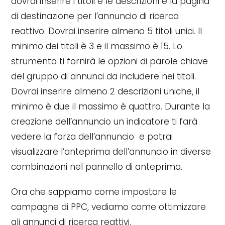
dovrai inserire i titoli e le descrizioni e la pagina
di destinazione per l’annuncio di ricerca
reattivo. Dovrai inserire almeno 5 titoli unici. Il
minimo dei titoli è 3 e il massimo è 15. Lo
strumento ti fornirà le opzioni di parole chiave
del gruppo di annunci da includere nei titoli.
Dovrai inserire almeno 2 descrizioni uniche, il
minimo è due il massimo è quattro. Durante la
creazione dell’annuncio un indicatore ti farà
vedere la forza dell’annuncio e potrai
visualizzare l’anteprima dell’annuncio in diverse
combinazioni nel pannello di anteprima.
Ora che sappiamo come impostare le
campagne di PPC, vediamo come ottimizzare
gli annunci di ricerca reattivi.