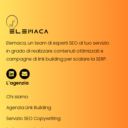
Elemaca, un team di esperti SEO al tuo servizio
in grado di realizzare contenuti ottimizzati e
campagne di link building per scalare la SERP.
L'agenzia
Chi siamo
Agenzia Link Building
Servizio SEO Copywriting