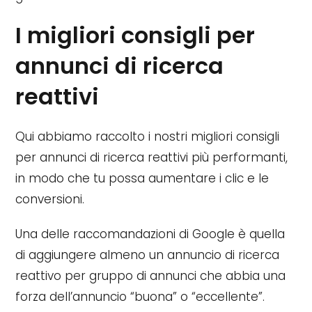
I migliori consigli per
annunci di ricerca
reattivi
Qui abbiamo raccolto i nostri migliori consigli
per annunci di ricerca reattivi più performanti,
in modo che tu possa aumentare i clic e le
conversioni.
Una delle raccomandazioni di Google è quella
di aggiungere almeno un annuncio di ricerca
reattivo per gruppo di annunci che abbia una
forza dell’annuncio “buona” o “eccellente”.