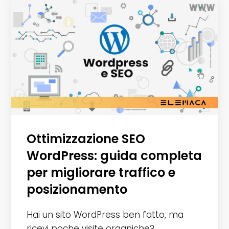
Ottimizzazione SEO
WordPress: guida completa
per migliorare traffico e
posizionamento
Hai un sito WordPress ben fatto, ma
ricevi poche visite organiche?