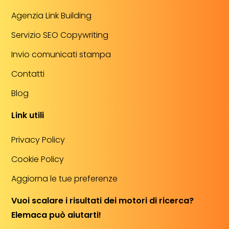
Agenzia Link Building
Servizio SEO Copywriting
Invio comunicati stampa
Contatti
Blog
Link utili
Privacy Policy
Cookie Policy
Aggiorna le tue preferenze
Vuoi scalare i risultati dei motori di ricerca?
Elemaca può aiutarti!