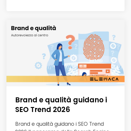
lettura:
Brand e qualità guidano i
SEO Trend 2026
Brand e qualità guidano i SEO Trend