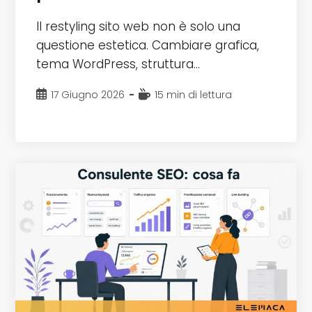
Il restyling sito web non è solo una
questione estetica. Cambiare grafica,
tema WordPress, struttura…
Articolo
Tempo
17 Giugno 2026
15 min di lettura
pubblicato:
di
lettura: