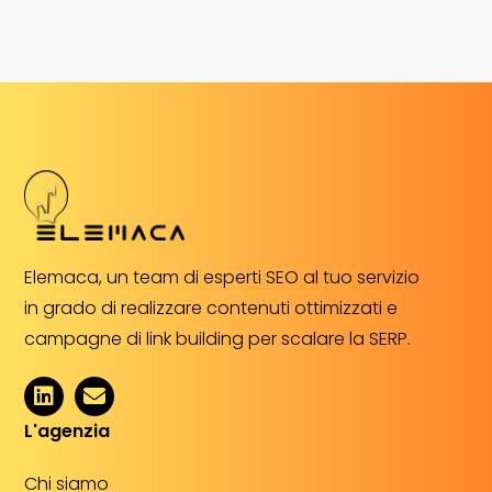
Elemaca, un team di esperti SEO al tuo servizio
in grado di realizzare contenuti ottimizzati e
campagne di link building per scalare la SERP.
L'agenzia
Chi siamo