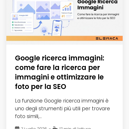
Google ricerca immagini:
come fare la ricerca per
immagini e ottimizzare le
foto per la SEO
La funzione Google ricerca immagini è
uno degli strumenti più utili per trovare
foto simili,…
Articolo
Tempo
7 Luglio 2026
17 min di lettura