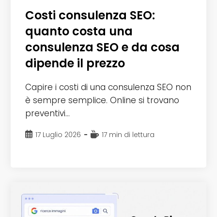
Costi consulenza SEO:
quanto costa una
consulenza SEO e da cosa
dipende il prezzo
Capire i costi di una consulenza SEO non
è sempre semplice. Online si trovano
preventivi…
Articolo
Tempo
17 Luglio 2026
17 min di lettura
pubblicato:
di
lettura: