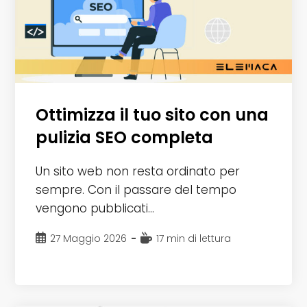
Ottimizza il tuo sito con una
pulizia SEO completa
Un sito web non resta ordinato per
sempre. Con il passare del tempo
vengono pubblicati…
Articolo
Tempo
27 Maggio 2026
17 min di lettura
pubblicato:
di
lettura: