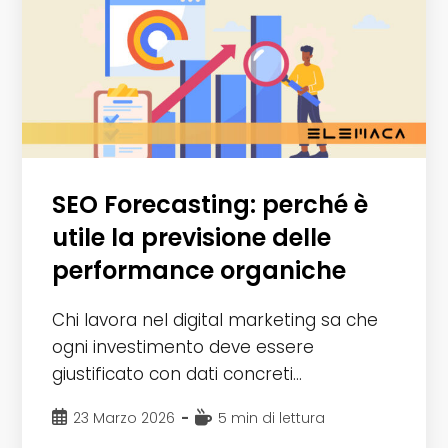
SEO Forecasting: perché è
utile la previsione delle
performance organiche
Chi lavora nel digital marketing sa che
ogni investimento deve essere
giustificato con dati concreti…
Articolo
Tempo
23 Marzo 2026
5 min di lettura
pubblicato:
di