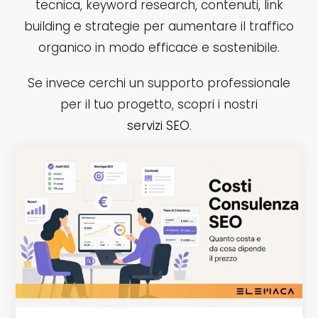
tecnica, keyword research, contenuti, link
building e strategie per aumentare il traffico
organico in modo efficace e sostenibile.
Se invece cerchi un supporto professionale
per il tuo progetto, scopri i nostri
servizi SEO
.