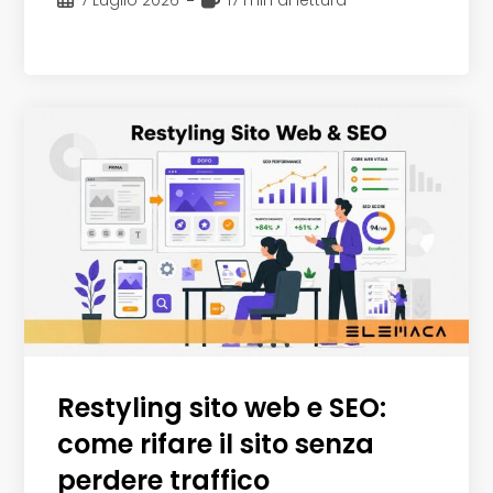
pubblicato:
di
lettura:
Restyling sito web e SEO:
come rifare il sito senza
perdere traffico