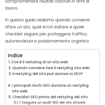
compromettere risultati costruiti in anni di
lavoro.
In questa guida vediamo quando conviene
rifare un sito, quali errori evitare e quale
checklist seguire per proteggere traffico,
autorevolezza e posizionamento organico.
Indice
Cos’è il restyling di un sito web
Quando conviene fare il restyling sito web
Il restyling del sito può aiutare la SEO?
I principali rischi SEO durante un restyling
sito web
Checklist SEO prima del restyling del sito
1. Eseguire un audit SEO del sito attuale