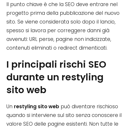
Il punto chiave è che la SEO deve entrare nel
progetto prima della pubblicazione del nuovo
sito. Se viene considerata solo dopo il lancio,
spesso si lavora per correggere danni già
avvenuti: URL perse, pagine non indicizzate,
contenuti eliminati o redirect dimenticati.
I principali rischi SEO
durante un restyling
sito web
Un
restyling sito web
può diventare rischioso
quando si interviene sul sito senza conoscere il
valore SEO delle pagine esistenti. Non tutte le