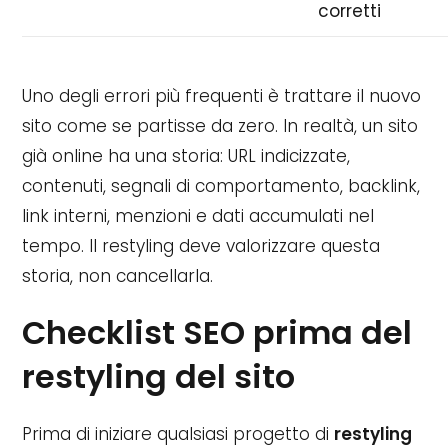
corretti
Uno degli errori più frequenti è trattare il nuovo
sito come se partisse da zero. In realtà, un sito
già online ha una storia: URL indicizzate,
contenuti, segnali di comportamento, backlink,
link interni, menzioni e dati accumulati nel
tempo. Il restyling deve valorizzare questa
storia, non cancellarla.
Checklist SEO prima del
restyling del sito
Prima di iniziare qualsiasi progetto di
restyling