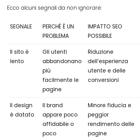
Ecco alcuni segnali da non ignorare:
SEGNALE
PERCHÉ È UN
IMPATTO SEO
PROBLEMA
POSSIBILE
Il sito è
Gli utenti
Riduzione
lento
abbandonano
dell’esperienza
più
utente e delle
facilmente le
conversioni
pagine
Il design
Il brand
Minore fiducia e
è datato
appare poco
peggior
affidabile o
rendimento delle
poco
pagine