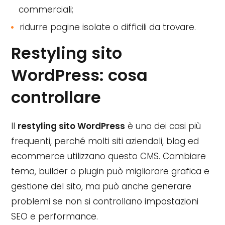
commerciali;
ridurre pagine isolate o difficili da trovare.
Restyling sito
WordPress: cosa
controllare
Il
restyling sito WordPress
è uno dei casi più
frequenti, perché molti siti aziendali, blog ed
ecommerce utilizzano questo CMS. Cambiare
tema, builder o plugin può migliorare grafica e
gestione del sito, ma può anche generare
problemi se non si controllano impostazioni
SEO e performance.