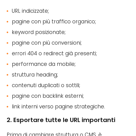
URL indicizzate;
pagine con più traffico organico;
keyword posizionate;
pagine con più conversioni;
errori 404 o redirect già presenti;
performance da mobile;
struttura heading;
contenuti duplicati o sottili;
pagine con backlink esterni;
link interni verso pagine strategiche.
2. Esportare tutte le URL importanti
Prima di cambiare struttura o CMS, è