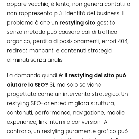
appare vecchio, è lento, non genera contatti o
non rappresenta più l’identità del business. Il
problema è che un
restyling sito
gestito
senza metodo può causare cali di traffico
organico, perdita di posizionamenti, errori 404,
redirect mancanti e contenuti strategici
eliminati senza analisi.
La domanda quindi è:
il restyling del sito può
aiutare la SEO?
Sì, ma solo se viene
progettato come un intervento strategico. Un
restyling SEO-oriented migliora struttura,
contenuti, performance, navigazione, mobile
experience, link interni e conversioni. Al
contrario, un restyling puramente grafico può