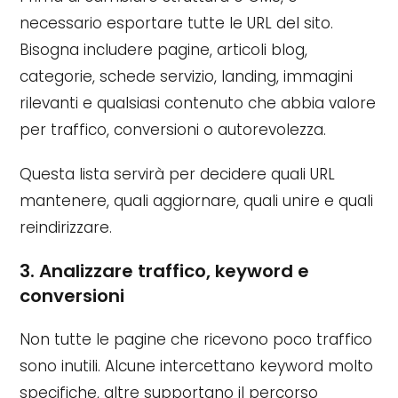
necessario esportare tutte le URL del sito.
Bisogna includere pagine, articoli blog,
categorie, schede servizio, landing, immagini
rilevanti e qualsiasi contenuto che abbia valore
per traffico, conversioni o autorevolezza.
Questa lista servirà per decidere quali URL
mantenere, quali aggiornare, quali unire e quali
reindirizzare.
3. Analizzare traffico, keyword e
conversioni
Non tutte le pagine che ricevono poco traffico
sono inutili. Alcune intercettano keyword molto
specifiche, altre supportano il percorso