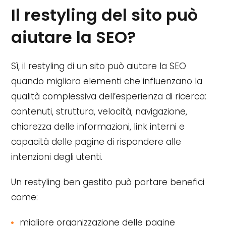
Il restyling del sito può
aiutare la SEO?
Sì, il restyling di un sito può aiutare la SEO
quando migliora elementi che influenzano la
qualità complessiva dell’esperienza di ricerca:
contenuti, struttura, velocità, navigazione,
chiarezza delle informazioni, link interni e
capacità delle pagine di rispondere alle
intenzioni degli utenti.
Un restyling ben gestito può portare benefici
come:
migliore organizzazione delle pagine