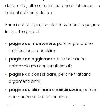
dell’utente, altre ancora aiutano a rafforzare la
topical authority del sito.
Prima del restyling è utile classificare le pagine
in quattro gruppi:
pagine da mantenere
, perché generano
traffico, lead o backlink;
pagine da aggiornare
, perché hanno
potenziale ma contenuti datati;
pagine da consolidare
, perché trattano
argomenti simili;
pagine da eliminare o reindirizzare
, perché
non hanno valore autonomo.