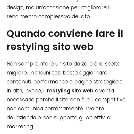
design, ma un’occasione per migliorare il
rendimento complessivo del sito.
Quando conviene fare il
restyling sito web
Non sempre rifare un sito da zero è la scelta
migliore. In alcuni casi basta aggiornare
contenuti, performance e pagine strategiche.
In altri, invece, il
restyling sito web
diventa
necessario perché il sito non è più competitivo,
non comunica correttamente il valore
dell’azienda o non supporta gli obiettivi di
marketing.