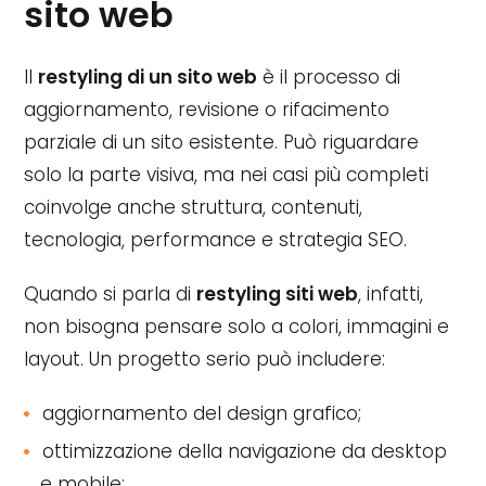
sito web
Il
restyling di un sito web
è il processo di
aggiornamento, revisione o rifacimento
parziale di un sito esistente. Può riguardare
solo la parte visiva, ma nei casi più completi
coinvolge anche struttura, contenuti,
tecnologia, performance e strategia SEO.
Quando si parla di
restyling siti web
, infatti,
non bisogna pensare solo a colori, immagini e
layout. Un progetto serio può includere:
aggiornamento del design grafico;
ottimizzazione della navigazione da desktop
e mobile;