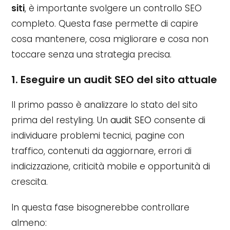
siti
, è importante svolgere un controllo SEO
completo. Questa fase permette di capire
cosa mantenere, cosa migliorare e cosa non
toccare senza una strategia precisa.
1. Eseguire un audit SEO del sito attuale
Il primo passo è analizzare lo stato del sito
prima del restyling. Un
audit SEO
consente di
individuare problemi tecnici, pagine con
traffico, contenuti da aggiornare, errori di
indicizzazione, criticità mobile e opportunità di
crescita.
In questa fase bisognerebbe controllare
almeno: