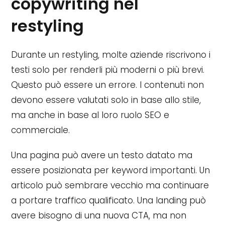
copywriting nel
restyling
Durante un restyling, molte aziende riscrivono i
testi solo per renderli più moderni o più brevi.
Questo può essere un errore. I contenuti non
devono essere valutati solo in base allo stile,
ma anche in base al loro ruolo SEO e
commerciale.
Una pagina può avere un testo datato ma
essere posizionata per keyword importanti. Un
articolo può sembrare vecchio ma continuare
a portare traffico qualificato. Una landing può
avere bisogno di una nuova CTA, ma non