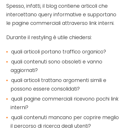
Spesso, infatti, il blog contiene articoli che
intercettano query informative e supportano
le pagine commerciali attraverso link interni.
Durante il restyling è utile chiedersi:
quali articoli portano traffico organico?
quali contenuti sono obsoleti e vanno
aggiornati?
quali articoli trattano argomenti simili e
possono essere consolidati?
quali pagine commerciali ricevono pochi link
interni?
quali contenuti mancano per coprire meglio
il percorso di ricerca degli utenti?