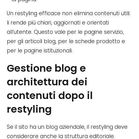
Un restyling efficace non elimina contenuti utili:
li rende più chiari, aggiornati e orientati
all’utente. Questo vale per le pagine servizio,
per gli articoli blog, per le schede prodotto e
per le pagine istituzionali.
Gestione blog e
architettura dei
contenuti dopo il
restyling
Se il sito ha un blog aziendale, il restyling deve
considerare anche la struttura editoriale.