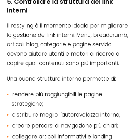
5. Controllare la struttura dei link
interni
Il restyling è il momento ideale per migliorare
la
gestione dei link interni
. Menu, breadcrumb,
articoli blog, categorie e pagine servizio
devono aiutare utenti e motori di ricerca a
capire quali contenuti sono più importanti.
Una buona struttura interna permette di:
rendere più raggiungibili le pagine
strategiche;
distribuire meglio l’autorevolezza interna;
creare percorsi di navigazione più chiari;
collegare articoli informativi e landing