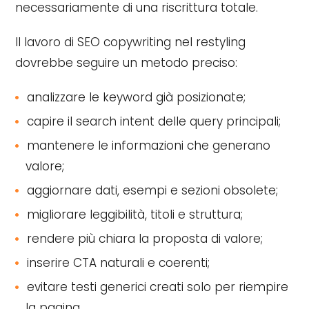
necessariamente di una riscrittura totale.
Il lavoro di SEO copywriting nel restyling
dovrebbe seguire un metodo preciso:
analizzare le keyword già posizionate;
capire il search intent delle query principali;
mantenere le informazioni che generano
valore;
aggiornare dati, esempi e sezioni obsolete;
migliorare leggibilità, titoli e struttura;
rendere più chiara la proposta di valore;
inserire CTA naturali e coerenti;
evitare testi generici creati solo per riempire
la pagina.