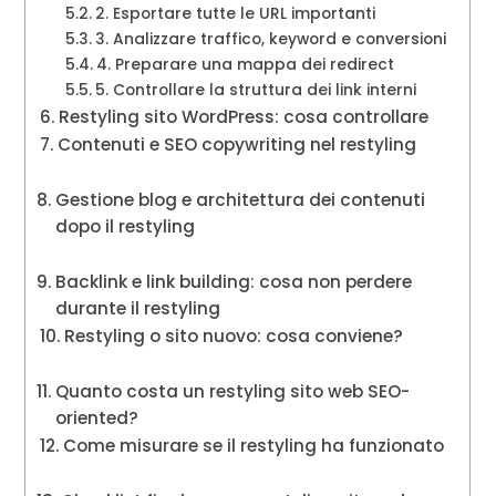
2. Esportare tutte le URL importanti
3. Analizzare traffico, keyword e conversioni
4. Preparare una mappa dei redirect
5. Controllare la struttura dei link interni
Restyling sito WordPress: cosa controllare
Contenuti e SEO copywriting nel restyling
Gestione blog e architettura dei contenuti
dopo il restyling
Backlink e link building: cosa non perdere
durante il restyling
Restyling o sito nuovo: cosa conviene?
Quanto costa un restyling sito web SEO-
oriented?
Come misurare se il restyling ha funzionato