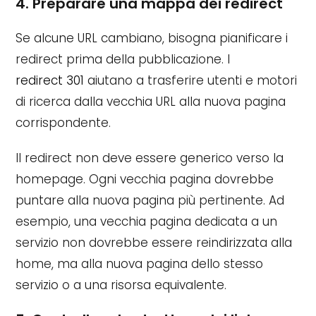
4. Preparare una mappa dei redirect
Se alcune URL cambiano, bisogna pianificare i
redirect prima della pubblicazione. I
redirect 301
aiutano a trasferire utenti e motori
di ricerca dalla vecchia URL alla nuova pagina
corrispondente.
Il redirect non deve essere generico verso la
homepage. Ogni vecchia pagina dovrebbe
puntare alla nuova pagina più pertinente. Ad
esempio, una vecchia pagina dedicata a un
servizio non dovrebbe essere reindirizzata alla
home, ma alla nuova pagina dello stesso
servizio o a una risorsa equivalente.