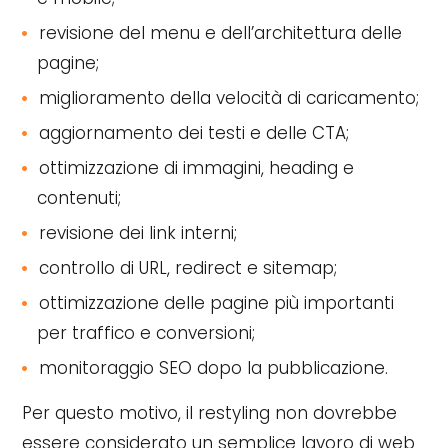
revisione del menu e dell’architettura delle
pagine;
miglioramento della velocità di caricamento;
aggiornamento dei testi e delle CTA;
ottimizzazione di immagini, heading e
contenuti;
revisione dei link interni;
controllo di URL, redirect e sitemap;
ottimizzazione delle pagine più importanti
per traffico e conversioni;
monitoraggio SEO dopo la pubblicazione.
Per questo motivo, il restyling non dovrebbe
essere considerato un semplice lavoro di web