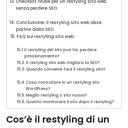
Checklist finale per un restyling sito web
senza perdere SEO
Conclusione: il restyling sito web deve
partire dalla SEO
FAQ sul restyling sito web
Il restyling del sito può far perdere
posizionamento?
Il restyling sito web migliora la SEO?
Quando conviene fare il restyling sito?
Cosa controllare in un restyling sito
WordPress?
Meglio restyling o sito nuovo?
Quanto monitorare il sito dopo il restyling?
Cos’è il restyling di un