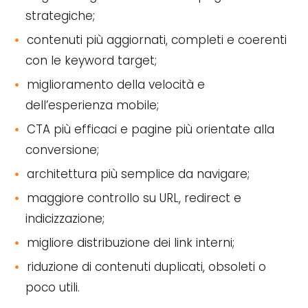
strategiche;
contenuti più aggiornati, completi e coerenti
con le keyword target;
miglioramento della velocità e
dell’esperienza mobile;
CTA più efficaci e pagine più orientate alla
conversione;
architettura più semplice da navigare;
maggiore controllo su URL, redirect e
indicizzazione;
migliore distribuzione dei link interni;
riduzione di contenuti duplicati, obsoleti o
poco utili.