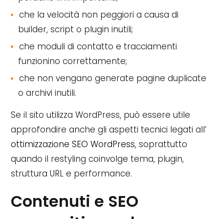
che la velocità non peggiori a causa di
builder, script o plugin inutili;
che moduli di contatto e tracciamenti
funzionino correttamente;
che non vengano generate pagine duplicate
o archivi inutili.
Se il sito utilizza WordPress, può essere utile
approfondire anche gli aspetti tecnici legati all’
ottimizzazione SEO WordPress
, soprattutto
quando il restyling coinvolge tema, plugin,
struttura URL e performance.
Contenuti e SEO