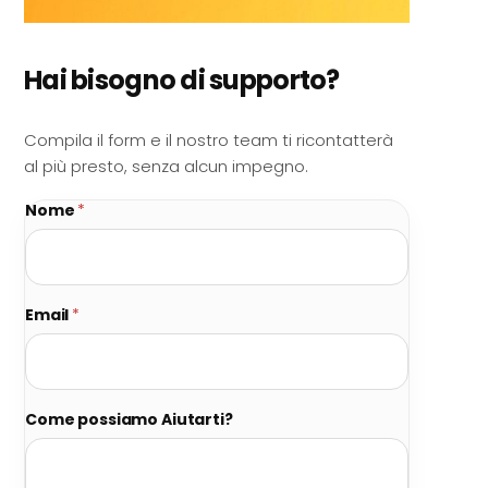
Hai bisogno di supporto?
Compila il form e il nostro team ti ricontatterà
al più presto, senza alcun impegno.
Nome
*
Email
*
Come possiamo Aiutarti?