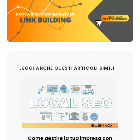
LEGGI ANCHE QUESTI ARTICOLI SIMILI
Come gestire la tua impresa con