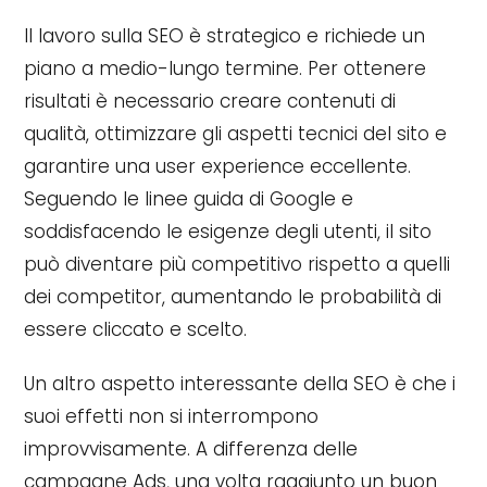
Il lavoro sulla SEO è strategico e richiede un
piano a medio-lungo termine. Per ottenere
risultati è necessario creare contenuti di
qualità, ottimizzare gli aspetti tecnici del sito e
garantire una user experience eccellente.
Seguendo le linee guida di Google e
soddisfacendo le esigenze degli utenti, il sito
può diventare più competitivo rispetto a quelli
dei competitor, aumentando le probabilità di
essere cliccato e scelto.
Un altro aspetto interessante della SEO è che i
suoi effetti non si interrompono
improvvisamente. A differenza delle
campagne Ads, una volta raggiunto un buon