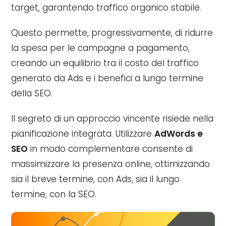
target, garantendo traffico organico stabile.
Questo permette, progressivamente, di ridurre
la spesa per le campagne a pagamento,
creando un equilibrio tra il costo del traffico
generato da Ads e i benefici a lungo termine
della SEO.
Il segreto di un approccio vincente risiede nella
pianificazione integrata. Utilizzare
AdWords e
SEO
in modo complementare consente di
massimizzare la presenza online, ottimizzando
sia il breve termine, con Ads, sia il lungo
termine, con la SEO.