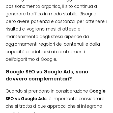
posizionamento organico, il sito continua a
generare traffico in modo stabile. Bisogna
però avere pazienza e costanza: per ottenere i
risultati ci vogliono mesi di attesa e il
mantenimento degli stessi dipende da
aggiornamenti regolari dei contenuti e dalla
capacità di adattarsi ai cambiamenti
dell’algoritmo di Google.
Google SEO vs Google Ads, sono
davvero complementari?
Quando si prendono in considerazione
Google
SEO vs Google Ads
, è importante considerare
che si tratta di due approcci che si integrano