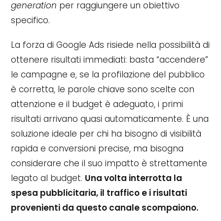
generation
per raggiungere un obiettivo
specifico.
La forza di Google Ads risiede nella possibilità di
ottenere risultati immediati: basta “accendere”
le campagne e, se la profilazione del pubblico
è corretta, le parole chiave sono scelte con
attenzione e il budget è adeguato, i primi
risultati arrivano quasi automaticamente. È una
soluzione ideale per chi ha bisogno di visibilità
rapida e conversioni precise, ma bisogna
considerare che il suo impatto è strettamente
legato al budget.
Una volta interrotta la
spesa pubblicitaria, il traffico e i risultati
provenienti da questo canale scompaiono.