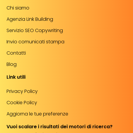
Chi siamo
Agenzia Link Building
Servizio SEO Copywriting
Invio comunicati stampa
Contatti
Blog
Link utili
Privacy Policy
Cookie Policy
Aggiorna le tue preferenze
Vuoi scalare i risultati dei motori di ricerca?