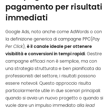
pagamento per risultati
immediati
Google Ads, noto anche come AdWords o con
la definizione generica di
campagne PPC
(
Pay
Per Click
),
è il canale ideale per ottenere
visibilità e conversioni in tempi rapidi
. Gestire
campagne efficaci non è semplice, ma con
una strategia strutturata e ben pianificata da
professionisti del settore, i risultati possono
essere notevoli. Questo approccio risulta
particolarmente utile in due scenari principali:
quando si avvia un nuovo progetto o quando si
vuole dare un impulso immediato alla
lead