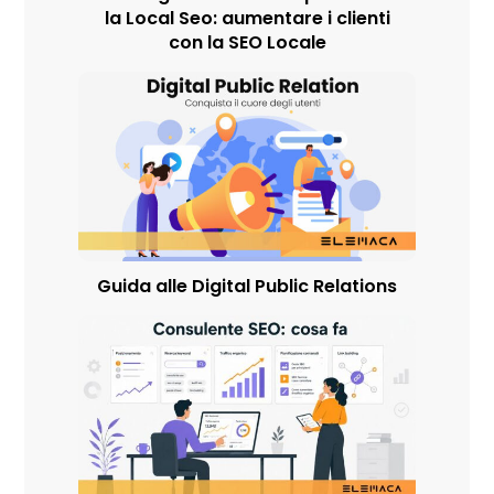
la Local Seo: aumentare i clienti
con la SEO Locale
Guida alle Digital Public Relations