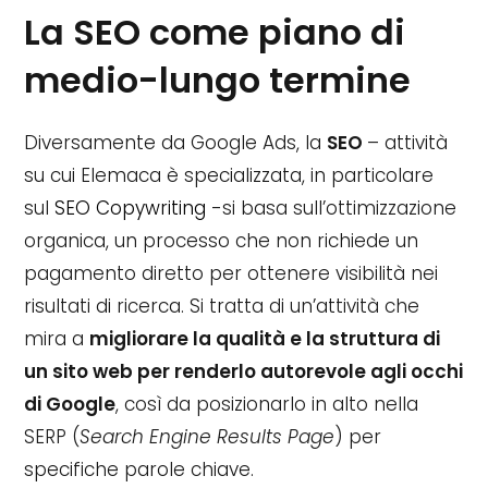
La SEO come piano di
medio-lungo termine
Diversamente da Google Ads, la
SEO
– attività
su cui Elemaca è specializzata, in particolare
sul
SEO Copywriting
-si basa sull’ottimizzazione
organica, un processo che non richiede un
pagamento diretto per ottenere visibilità nei
risultati di ricerca. Si tratta di un’attività che
mira a
migliorare la qualità e la struttura di
un sito web per renderlo autorevole agli occhi
di Google
, così da posizionarlo in alto nella
SERP (
Search Engine Results Page
) per
specifiche parole chiave.