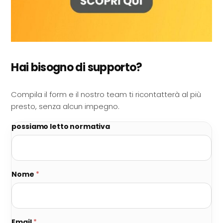
Hai bisogno di supporto?
Compila il form e il nostro team ti ricontatterà al più
presto, senza alcun impegno.
possiamo letto normativa
Nome
*
Email
*