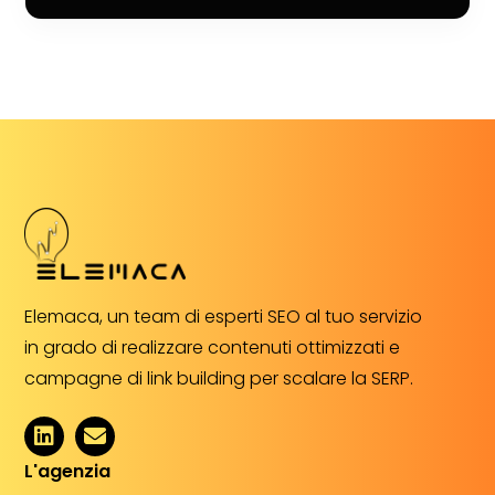
Elemaca, un team di esperti SEO al tuo servizio
in grado di realizzare contenuti ottimizzati e
campagne di link building per scalare la SERP.
L'agenzia