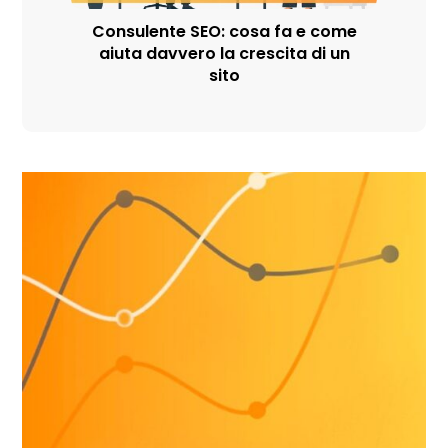
Consulente SEO: cosa fa e come
aiuta davvero la crescita di un
sito