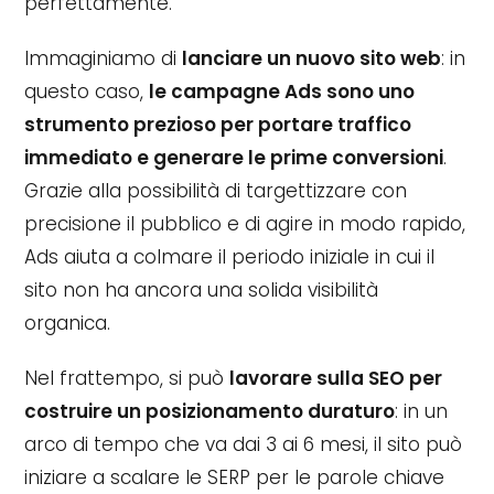
perfettamente.
Immaginiamo di
lanciare un nuovo sito web
: in
questo caso,
le campagne Ads sono uno
strumento prezioso per portare traffico
immediato e generare le prime conversioni
.
Grazie alla possibilità di targettizzare con
precisione il pubblico e di agire in modo rapido,
Ads aiuta a colmare il periodo iniziale in cui il
sito non ha ancora una solida visibilità
organica.
Nel frattempo, si può
lavorare sulla SEO per
costruire un posizionamento duraturo
: in un
arco di tempo che va dai 3 ai 6 mesi, il sito può
iniziare a scalare le SERP per le parole chiave