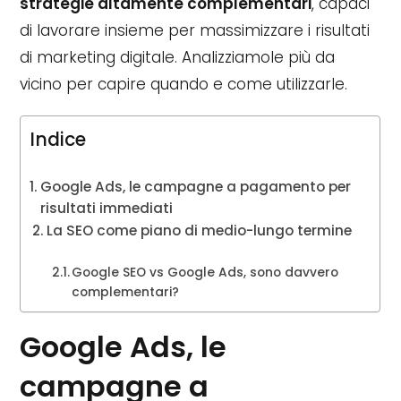
strategie altamente complementari
, capaci
di lavorare insieme per massimizzare i risultati
di marketing digitale. Analizziamole più da
vicino per capire quando e come utilizzarle.
Indice
Google Ads, le campagne a pagamento per
risultati immediati
La SEO come piano di medio-lungo termine
Google SEO vs Google Ads, sono davvero
complementari?
Google Ads, le
campagne a