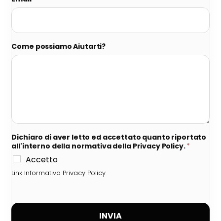
Come possiamo Aiutarti?
Dichiaro di aver letto ed accettato quanto riportato
all'interno della normativa della Privacy Policy.
*
Accetto
Link Informativa Privacy Policy
INVIA